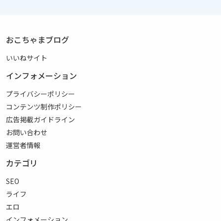
おこちゃまブログ
いいねサイト
インフォメーション
プライバシーポリシー
コンテンツ制作ポリシー
広告掲載ガイドライン
お問い合わせ
運営者情報
カテゴリ
SEO
ライフ
エロ
インフォメーション