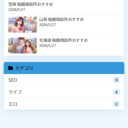
宮崎 結婚相談所おすすめ
2026/5/27
山梨 結婚相談所おすすめ
2026/5/27
北海道 結婚相談所おすすめ
2026/5/27
カテゴリ
SEO
9
ライフ
8
エロ
3