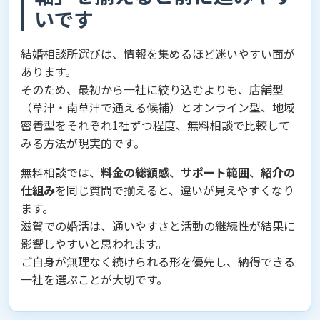
いです
結婚相談所選びは、情報を集めるほど迷いやすい面が
あります。
そのため、最初から一社に絞り込むよりも、店舗型
（草津・南草津で通える候補）とオンライン型、地域
密着型をそれぞれ1社ずつ程度、無料相談で比較して
みる方法が現実的です。
無料相談では、
料金の総額感
、
サポート範囲
、
紹介の
仕組み
を同じ質問で揃えると、違いが見えやすくなり
ます。
滋賀での婚活は、通いやすさと活動の継続性が結果に
影響しやすいと思われます。
ご自身が無理なく続けられる形を優先し、納得できる
一社を選ぶことが大切です。