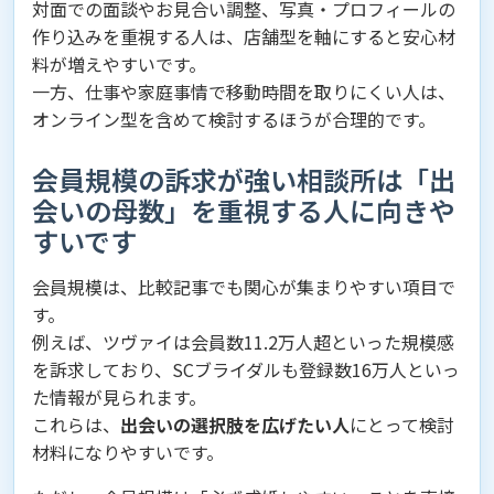
対面での面談やお見合い調整、写真・プロフィールの
作り込みを重視する人は、店舗型を軸にすると安心材
料が増えやすいです。
一方、仕事や家庭事情で移動時間を取りにくい人は、
オンライン型を含めて検討するほうが合理的です。
会員規模の訴求が強い相談所は「出
会いの母数」を重視する人に向きや
すいです
会員規模は、比較記事でも関心が集まりやすい項目で
す。
例えば、ツヴァイは会員数11.2万人超といった規模感
を訴求しており、SCブライダルも登録数16万人といっ
た情報が見られます。
これらは、
出会いの選択肢を広げたい人
にとって検討
材料になりやすいです。