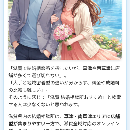
「滋賀で結婚相談所を探したいが、草津や南草津に店
舗が多くて選び切れない」。
「大手と地域密着型の違いが分からず、料金や成婚料
の比較も難しい」。
そのように感じて「滋賀 結婚相談所おすすめ」と検索
する人は少なくないと思われます。
滋賀県内の結婚相談所は、
草津・南草津エリアに店舗
型が集まりやすい
一方で、滋賀全域対応のオンライン