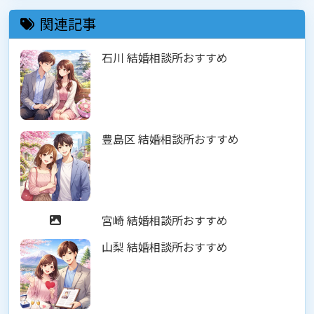
関連記事
石川 結婚相談所おすすめ
豊島区 結婚相談所おすすめ
宮崎 結婚相談所おすすめ
山梨 結婚相談所おすすめ