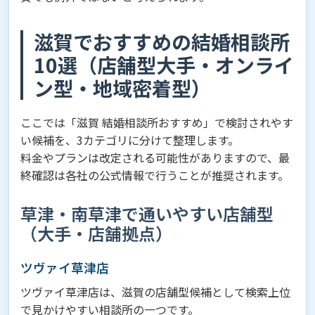
滋賀でおすすめの結婚相談所
10選（店舗型大手・オンライ
ン型・地域密着型）
ここでは「滋賀 結婚相談所おすすめ」で検討されやす
い候補を、3カテゴリに分けて整理します。
料金やプランは改定される可能性がありますので、最
終確認は各社の公式情報で行うことが推奨されます。
草津・南草津で通いやすい店舗型
（大手・店舗拠点）
ツヴァイ草津店
ツヴァイ草津店は、滋賀の店舗型候補として検索上位
で見かけやすい相談所の一つです。