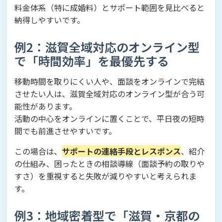
料金体系（特に成婚料）とサポート範囲を見比べると
納得しやすいです。
例2：滋賀全域対応のオンライン型
で「時間効率」を最優先する
移動時間を取りにくい人や、面談をオンラインで完結
させたい人は、滋賀全域対応のオンライン型が合う可
能性があります。
活動の中心をオンラインに置くことで、平日夜の短時
間でも前進させやすいです。
この場合は、
サポートの連絡手段とレスポンス
、紹介
の仕組み、困ったときの相談導線（面談予約の取りや
すさ）を重視すると失敗が減りやすいと考えられま
す。
例3：地域密着型で「滋賀・京都の