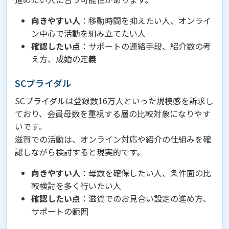
向きやすい人
：移動時間を抑えたい人、オンライ
ン中心で活動を組み立てたい人
確認したい点
：サポートの連絡手段、紹介数の考
え方、成婚の定義
SCブライダル
SCブライダルは登録数16万人といった規模感を訴求し
ており、会員母数を重視する層の比較対象になりやす
いです。
滋賀での活動は、オンライン対応や紹介の仕組みを確
認しながら検討すると現実的です。
向きやすい人
：母数を確保したい人、条件面の比
較検討を多く行いたい人
確認したい点
：滋賀でのお見合い設定の進め方、
サポートの範囲