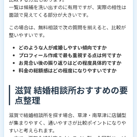
一覧は候補を洗い出すのに有用ですが、実際の相性は
面談で見えてくる部分が大きいです。
この場合は、無料相談で次の質問を揃えると、比較が
整いやすいです。
どのような人が成婚しやすい傾向ですか
プロフィール作成で最も重視する点は何ですか
お見合い後の振り返りはどの程度具体的ですか
料金の総額感はどの程度になりやすいですか
滋賀 結婚相談所おすすめの要
点整理
滋賀で結婚相談所を探す場合、草津・南草津に店舗型
が集まりやすく、通いやすさが比較ポイントになりや
すいと考えられます。