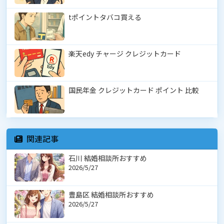
tポイントタバコ買える
楽天edy チャージ クレジットカード
国民年金 クレジットカード ポイント 比較
関連記事
石川 結婚相談所おすすめ
2026/5/27
豊島区 結婚相談所おすすめ
2026/5/27