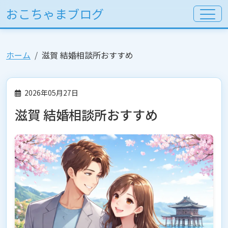
おこちゃまブログ
ホーム
滋賀 結婚相談所おすすめ
2026年05月27日
滋賀 結婚相談所おすすめ