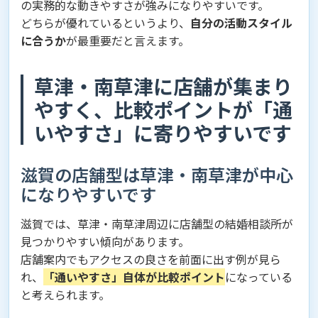
の実務的な動きやすさが強みになりやすいです。
どちらが優れているというより、
自分の活動スタイル
に合うか
が最重要だと言えます。
草津・南草津に店舗が集まり
やすく、比較ポイントが「通
いやすさ」に寄りやすいです
滋賀の店舗型は草津・南草津が中心
になりやすいです
滋賀では、草津・南草津周辺に店舗型の結婚相談所が
見つかりやすい傾向があります。
店舗案内でもアクセスの良さを前面に出す例が見ら
れ、
「通いやすさ」自体が比較ポイント
になっている
と考えられます。