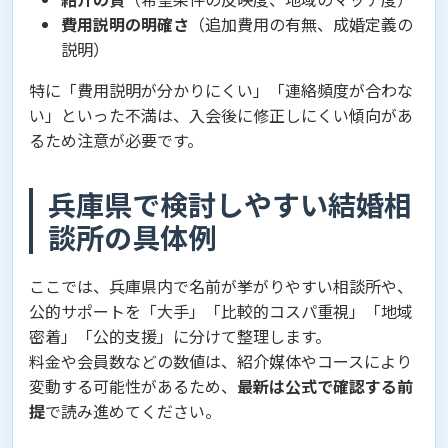
費用説明の明確さ
（追加費用の有無、成婚定義の
説明）
特に「費用説明が分かりにくい」「連絡頻度が合わな
い」といった不満は、入会後に修正しにくい傾向があ
るため注意が必要です。
兵庫県で検討しやすい結婚相
談所の具体例
ここでは、兵庫県内で名前が挙がりやすい相談所や、
公的サポートを「大手」「比較的コスパ重視」「地域
密着」「公的支援」に分けて整理します。
料金や会員数などの数値は、紹介媒体やコースにより
変動する可能性があるため、
最新は公式で確認する前
提
で読み進めてください。