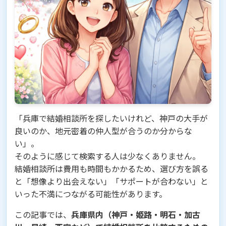
「兵庫で結婚相談所を探したいけれど、神戸の大手が
良いのか、地元密着の仲人型が合うのか分からな
い」。
そのように感じて検索する人は少なくありません。
結婚相談所は費用も時間もかかるため、選び方を誤る
と「想像より出会えない」「サポートが合わない」と
いった不満につながる可能性があります。
この記事では、
兵庫県内（神戸・姫路・明石・加古