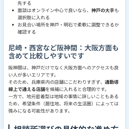
先する
面談はオンライン中心で良いなら、
神戸の大手
も
選択肢に入れる
お見合い場所を神戸・明石で柔軟に調整できるか
確認する
尼崎・西宮など阪神間：大阪方面も
含めて比較しやすいです
阪神間は、神戸だけでなく大阪方面へのアクセスも良
い人が多いエリアです。
そのため、兵庫県内の店舗にこだわりすぎず、
通勤導
線上で通える店舗
を候補に入れると合理的です。
一方で、地元密着型は地域の事情に詳しいこともある
ため、希望条件（居住地、将来の生活圏）によっては
強みになる可能性があります。