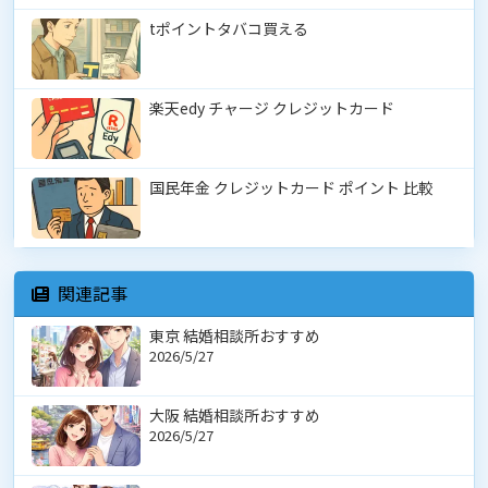
tポイントタバコ買える
楽天edy チャージ クレジットカード
国民年金 クレジットカード ポイント 比較
関連記事
東京 結婚相談所おすすめ
2026/5/27
大阪 結婚相談所おすすめ
2026/5/27