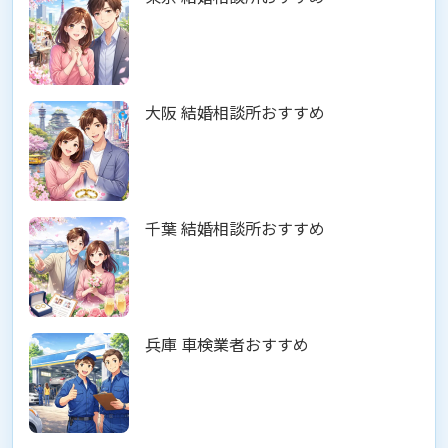
大阪 結婚相談所おすすめ
千葉 結婚相談所おすすめ
兵庫 車検業者おすすめ