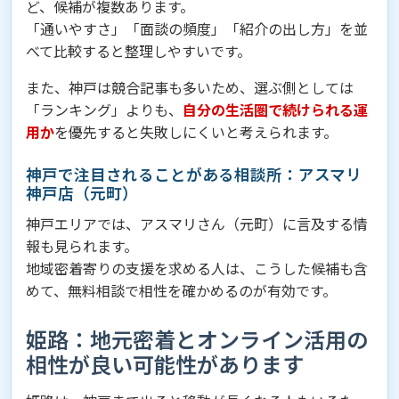
ど、候補が複数あります。
「通いやすさ」「面談の頻度」「紹介の出し方」を並
べて比較すると整理しやすいです。
また、神戸は競合記事も多いため、選ぶ側としては
「ランキング」よりも、
自分の生活圏で続けられる運
用か
を優先すると失敗しにくいと考えられます。
神戸で注目されることがある相談所：アスマリ
神戸店（元町）
神戸エリアでは、アスマリさん（元町）に言及する情
報も見られます。
地域密着寄りの支援を求める人は、こうした候補も含
めて、無料相談で相性を確かめるのが有効です。
姫路：地元密着とオンライン活用の
相性が良い可能性があります