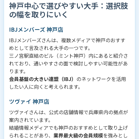
神戸中心で選びやすい大手：選択肢
の幅を取りにいく
IBJメンバーズ 神戸店
IBJメンバーズさんは、複数メディアで神戸のおすす
めとして言及される大手の一つです。
三ノ宮駅直結のビル（ミント神戸）内にあると紹介さ
れており、通いやすさの面で検討しやすい可能性があ
ります。
会員基盤の大きい連盟（IBJ）
のネットワークを活用
したい人に向くと考えられます。
ツヴァイ 神戸店
ツヴァイさんは、公式の店舗情報で兵庫県内の拠点が
案内されています。
結婚情報メディアでも神戸のおすすめとして取り上げ
られることがあり、
業界最大級の会員規模
を強みとし