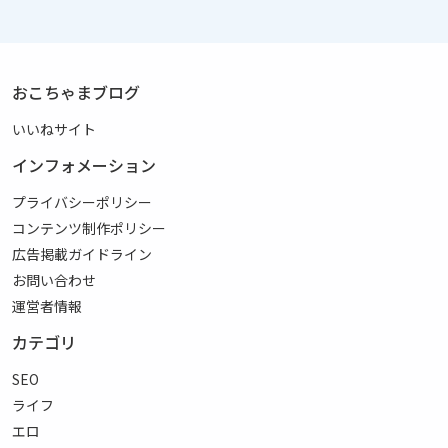
おこちゃまブログ
いいねサイト
インフォメーション
プライバシーポリシー
コンテンツ制作ポリシー
広告掲載ガイドライン
お問い合わせ
運営者情報
カテゴリ
SEO
ライフ
エロ