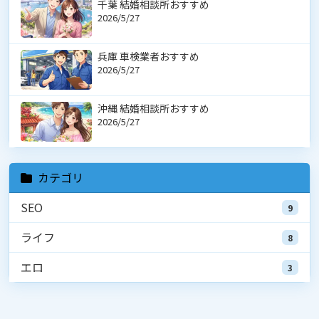
千葉 結婚相談所おすすめ
2026/5/27
兵庫 車検業者おすすめ
2026/5/27
沖縄 結婚相談所おすすめ
2026/5/27
カテゴリ
SEO
9
ライフ
8
エロ
3