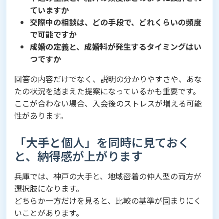
ていますか
交際中の相談は、どの手段で、どれくらいの頻度
で可能ですか
成婚の定義と、成婚料が発生するタイミングはい
つですか
回答の内容だけでなく、説明の分かりやすさや、あな
たの状況を踏まえた提案になっているかも重要です。
ここが合わない場合、入会後のストレスが増える可能
性があります。
「大手と個人」を同時に見ておく
と、納得感が上がります
兵庫では、神戸の大手と、地域密着の仲人型の両方が
選択肢になります。
どちらか一方だけを見ると、比較の基準が固まりにく
いことがあります。