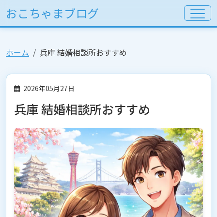
おこちゃまブログ
ホーム
兵庫 結婚相談所おすすめ
2026年05月27日
兵庫 結婚相談所おすすめ