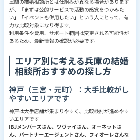
民間の結婚相談所とは仕組みが異なる場合があります
が、「まずは公的サービスで活動の感覚をつかみた
い」「イベントも併用したい」という人にとって、有
力な比較対象になり得ます。
利用条件や費用、サポート範囲は変更される可能性が
あるため、最新情報の確認が必要です。
エリア別に考える兵庫の結婚
相談所おすすめの探し方
神戸（三宮・元町）：大手比較がし
やすいエリアです
神戸は大手店舗が集まりやすく、比較検討が進めやす
いエリアです。
IBJメンバーズさん、ツヴァイさん、オーネットさ
ん、パートナーエージェントさん、フィオーレさん
な