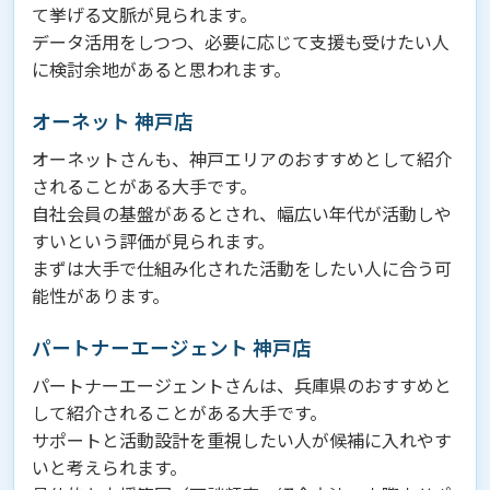
て挙げる文脈が見られます。
データ活用をしつつ、必要に応じて支援も受けたい人
に検討余地があると思われます。
オーネット 神戸店
オーネットさんも、神戸エリアのおすすめとして紹介
されることがある大手です。
自社会員の基盤があるとされ、幅広い年代が活動しや
すいという評価が見られます。
まずは大手で仕組み化された活動をしたい人に合う可
能性があります。
パートナーエージェント 神戸店
パートナーエージェントさんは、兵庫県のおすすめと
して紹介されることがある大手です。
サポートと活動設計を重視したい人が候補に入れやす
いと考えられます。