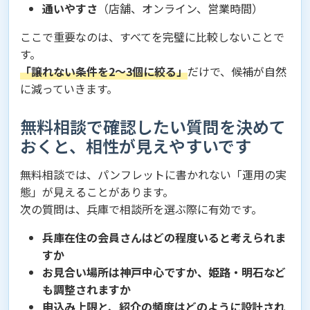
通いやすさ
（店舗、オンライン、営業時間）
ここで重要なのは、すべてを完璧に比較しないことで
す。
「譲れない条件を2〜3個に絞る」
だけで、候補が自然
に減っていきます。
無料相談で確認したい質問を決めて
おくと、相性が見えやすいです
無料相談では、パンフレットに書かれない「運用の実
態」が見えることがあります。
次の質問は、兵庫で相談所を選ぶ際に有効です。
兵庫在住の会員さんはどの程度いると考えられま
すか
お見合い場所は神戸中心ですか、姫路・明石など
も調整されますか
申込み上限と、紹介の頻度はどのように設計され