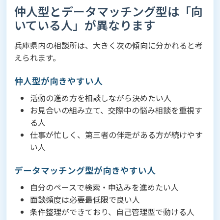
仲人型とデータマッチング型は「向
いている人」が異なります
兵庫県内の相談所は、大きく次の傾向に分かれると考
えられます。
仲人型が向きやすい人
活動の進め方を相談しながら決めたい人
お見合いの組み立て、交際中の悩み相談を重視す
る人
仕事が忙しく、第三者の伴走がある方が続けやす
い人
データマッチング型が向きやすい人
自分のペースで検索・申込みを進めたい人
面談頻度は必要最低限で良い人
条件整理ができており、自己管理型で動ける人