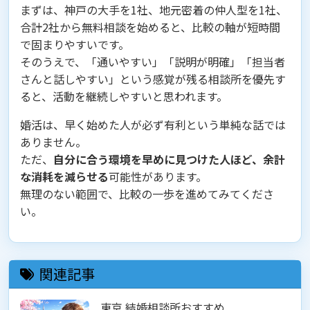
まずは、神戸の大手を1社、地元密着の仲人型を1社、
合計2社から無料相談を始めると、比較の軸が短時間
で固まりやすいです。
そのうえで、「通いやすい」「説明が明確」「担当者
さんと話しやすい」という感覚が残る相談所を優先す
ると、活動を継続しやすいと思われます。
婚活は、早く始めた人が必ず有利という単純な話では
ありません。
ただ、
自分に合う環境を早めに見つけた人ほど、余計
な消耗を減らせる
可能性があります。
無理のない範囲で、比較の一歩を進めてみてくださ
い。
関連記事
東京 結婚相談所おすすめ