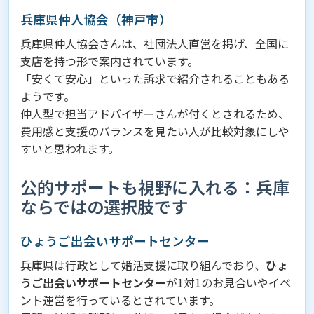
兵庫県仲人協会（神戸市）
兵庫県仲人協会さんは、社団法人直営を掲げ、全国に
支店を持つ形で案内されています。
「安くて安心」といった訴求で紹介されることもある
ようです。
仲人型で担当アドバイザーさんが付くとされるため、
費用感と支援のバランスを見たい人が比較対象にしや
すいと思われます。
公的サポートも視野に入れる：兵庫
ならではの選択肢です
ひょうご出会いサポートセンター
兵庫県は行政として婚活支援に取り組んでおり、
ひょ
うご出会いサポートセンター
が1対1のお見合いやイベ
ント運営を行っているとされています。