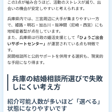
この3点が噛み合うほど、活動のストレスが減り、出
会いの機会が安定しやすいと考えられます。
兵庫県内では、三宮周辺に大手が集まりやすい一方
で、姫路・明石・加古川・阪神間（尼崎・西宮）にも
地域密着型が点在しています。
また、兵庫県は行政の婚活支援として
「ひょうご出会
いサポートセンター」
が運営されている点も特徴で
す。
民間相談所と公的サポートを併用する選択も、現実的
な手段になり得ます。
兵庫の結婚相談所選びで失敗
しにくい考え方
紹介可能人数が多いほど「選べる」
状態になりやすいです