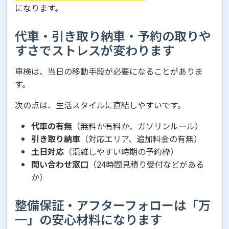
になります。
代車・引き取り納車・予約の取りや
すさでストレスが変わります
車検は、当日の移動手段が必要になることがありま
す。
次の点は、生活スタイルに直結しやすいです。
代車の有無
（無料か有料か、ガソリンルール）
引き取り納車
（対応エリア、追加料金の有無）
土日対応
（混雑しやすい時期の予約枠）
問い合わせ窓口
（24時間見積り受付などがある
か）
整備保証・アフターフォローは「万
一」の安心材料になります