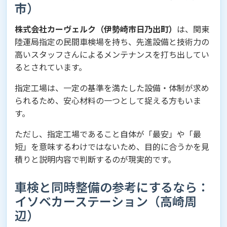
市）
株式会社カーヴェルク（伊勢崎市日乃出町）
は、関東
陸運局指定の民間車検場を持ち、先進設備と技術力の
高いスタッフさんによるメンテナンスを打ち出してい
るとされています。
指定工場は、一定の基準を満たした設備・体制が求め
られるため、安心材料の一つとして捉える方もいま
す。
ただし、指定工場であること自体が「最安」や「最
短」を意味するわけではないため、目的に合うかを見
積りと説明内容で判断するのが現実的です。
車検と同時整備の参考にするなら：
イソベカーステーション（高崎周
辺）