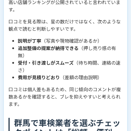
高い店舗ランキングが公開されていると言われていま
す。
口コミを見る際は、星の数だけではなく、次のような
観点で読むと判断しやすいです。
説明が丁寧
（写真や現物確認があるか）
追加整備の提案が納得できる
（押し売り感の有
無）
受付・引き渡しがスムーズ
（待ち時間、連絡の速
さ）
費用が見積りどおり
（差額の理由説明）
口コミは個人差もあるため、同じ傾向のコメントが複
数あるかを確認すると、ブレを抑えやすいと考えられ
ます。
群馬で車検業者を選ぶチェッ