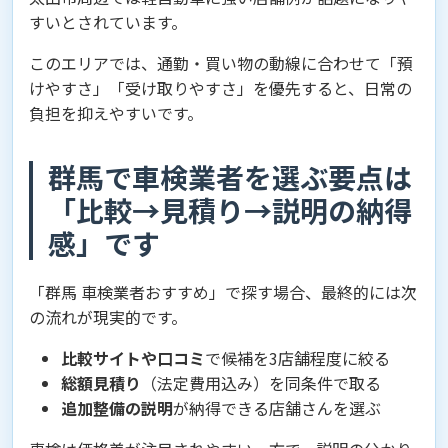
すいとされています。
このエリアでは、通勤・買い物の動線に合わせて「預
けやすさ」「受け取りやすさ」を優先すると、日常の
負担を抑えやすいです。
群馬で車検業者を選ぶ要点は
「比較→見積り→説明の納得
感」です
「群馬 車検業者おすすめ」で探す場合、最終的には次
の流れが現実的です。
比較サイトや口コミ
で候補を3店舗程度に絞る
総額見積り
（法定費用込み）を同条件で取る
追加整備の説明
が納得できる店舗さんを選ぶ