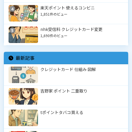
楽天ポイント 使えるコンビニ
4
1,851件のビュー
nhk受信料 クレジットカード変更
5
1,690件のビュー
最新記事
クレジットカード 仕組み 図解
吉野家 ポイント 二重取り
tポイントタバコ買える