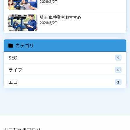
2026/5/27
埼玉 車検業者おすすめ
2026/5/27
カテゴリ
SEO
9
ライフ
8
エロ
3
おこちゃまブログ