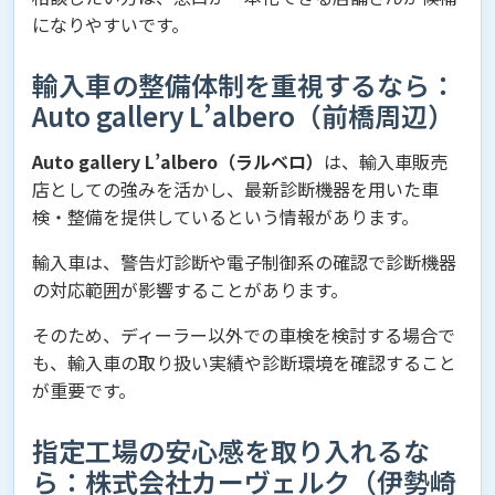
になりやすいです。
輸入車の整備体制を重視するなら：
Auto gallery L’albero（前橋周辺）
Auto gallery L’albero（ラルベロ）
は、輸入車販売
店としての強みを活かし、最新診断機器を用いた車
検・整備を提供しているという情報があります。
輸入車は、警告灯診断や電子制御系の確認で診断機器
の対応範囲が影響することがあります。
そのため、ディーラー以外での車検を検討する場合で
も、輸入車の取り扱い実績や診断環境を確認すること
が重要です。
指定工場の安心感を取り入れるな
ら：株式会社カーヴェルク（伊勢崎