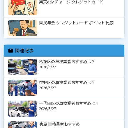
楽天edy チャージ クレジットカード
国民年金 クレジットカード ポイント 比較
関連記事
杉並区の車検業者おすすめは？
2026/5/27
中野区の車検業者おすすめは？
2026/5/27
千代田区の車検業者おすすめは？
2026/5/27
徳島 車検業者おすすめ