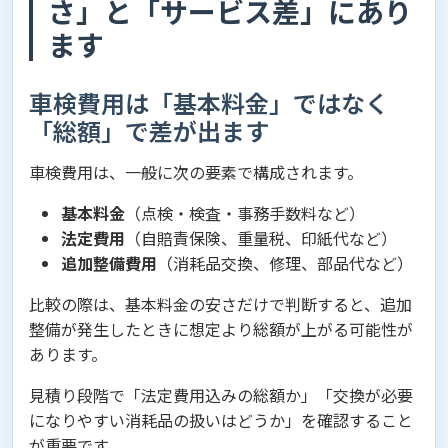
さ」と「サービス差」にあり
ます
車検費用は「基本料金」ではなく
「総額」で差が出ます
車検費用は、一般に次の要素で構成されます。
基本料金
（点検・検査・事務手数料など）
法定費用
（自賠責保険、重量税、印紙代など）
追加整備費用
（消耗品交換、修理、部品代など）
比較の際は、基本料金の安さだけで判断すると、追加
整備が発生したときに想定より総額が上がる可能性が
あります。
見積り段階で「法定費用込みの総額か」「交換が必要
になりやすい消耗品の扱いはどうか」を確認すること
が重要です。