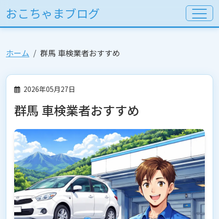
おこちゃまブログ
ホーム
群馬 車検業者おすすめ
2026年05月27日
群馬 車検業者おすすめ