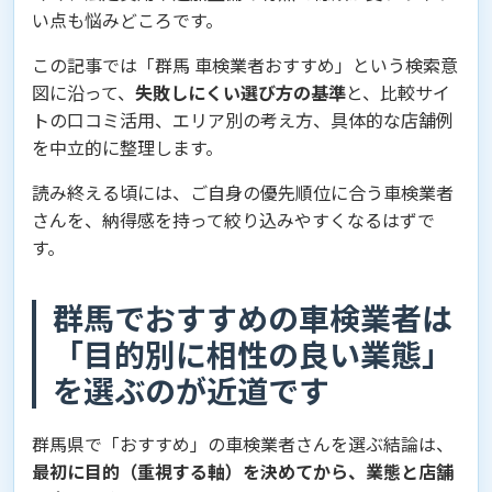
い点も悩みどころです。
この記事では「群馬 車検業者おすすめ」という検索意
図に沿って、
失敗しにくい選び方の基準
と、比較サイ
トの口コミ活用、エリア別の考え方、具体的な店舗例
を中立的に整理します。
読み終える頃には、ご自身の優先順位に合う車検業者
さんを、納得感を持って絞り込みやすくなるはずで
す。
群馬でおすすめの車検業者は
「目的別に相性の良い業態」
を選ぶのが近道です
群馬県で「おすすめ」の車検業者さんを選ぶ結論は、
最初に目的（重視する軸）を決めてから、業態と店舗