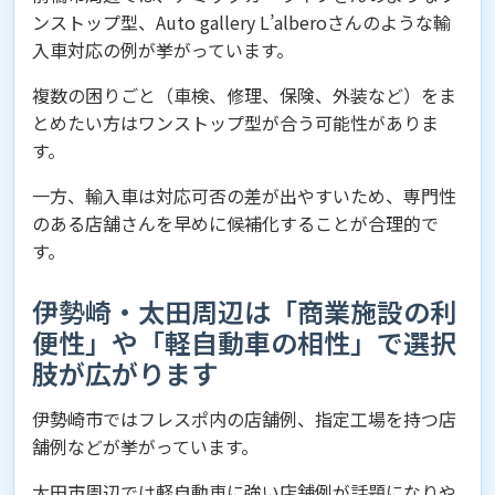
ンストップ型、Auto gallery L’alberoさんのような輸
入車対応の例が挙がっています。
複数の困りごと（車検、修理、保険、外装など）をま
とめたい方はワンストップ型が合う可能性がありま
す。
一方、輸入車は対応可否の差が出やすいため、専門性
のある店舗さんを早めに候補化することが合理的で
す。
伊勢崎・太田周辺は「商業施設の利
便性」や「軽自動車の相性」で選択
肢が広がります
伊勢崎市ではフレスポ内の店舗例、指定工場を持つ店
舗例などが挙がっています。
太田市周辺では軽自動車に強い店舗例が話題になりや