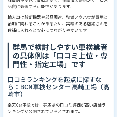
品質に影響する可能性があります。
輸入車は診断機器や部品調達、整備ノウハウが費用と
納期に関わることがあるため、実績のある店舗さんを
候補に入れると安心につながりやすいです。
群馬で検討しやすい車検業者
の具体例は「口コミ上位・専
門性・指定工場」です
口コミランキングを起点に探すな
ら：BCN車検センター 高崎工場（高
崎市）
楽天Car車検では、群馬県の口コミ評価が高い店舗ラ
ンキングが公開されているとされます。