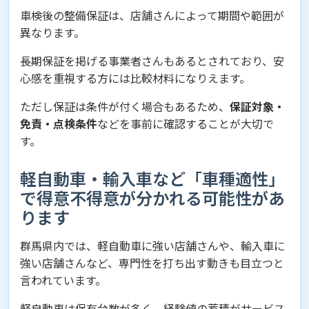
車検後の整備保証は、店舗さんによって期間や範囲が
異なります。
長期保証を掲げる事業者さんもあるとされており、安
心感を重視する方には比較材料になりえます。
ただし保証は条件が付く場合もあるため、
保証対象・
免責・点検条件
などを事前に確認することが大切で
す。
軽自動車・輸入車など「車種適性」
で得意不得意が分かれる可能性があ
ります
群馬県内では、軽自動車に強い店舗さんや、輸入車に
強い店舗さんなど、専門性を打ち出す動きも目立つと
言われています。
軽自動車は保有台数が多く、経験値の蓄積がサービス