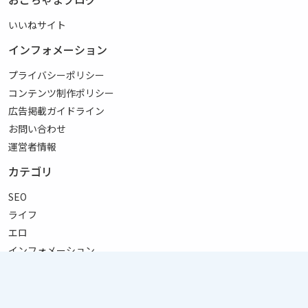
いいねサイト
インフォメーション
プライバシーポリシー
コンテンツ制作ポリシー
広告掲載ガイドライン
お問い合わせ
運営者情報
カテゴリ
SEO
ライフ
エロ
インフォメーション
リンク
サイトマップ