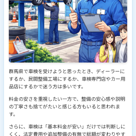
群馬県で車検を受けようと思ったとき、ディーラーに
するか、民間整備工場にするか、車検専門店やカー用
品店にするかで迷う方は多いです。
料金の安さを重視したい一方で、整備の安心感や説明
の丁寧さも捨てがたいと感じる方もいると思われま
す。
さらに、車検は「基本料金が安い」だけでは判断しに
くく、法定費用や追加整備の有無で総額が変わりやす