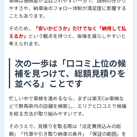
車検は価格差が注目されやすい一方で、説明の分かり
やすさや、納車後のフォロー体制が満足度に影響する
こともあります。
そのため、
「安いかどうか」だけでなく「納得して払
えるか」
という観点を持つと、後悔を減らしやすいと
考えられます。
次の一歩は「口コミ上位の候
補を見つけて、総額見積りを
並べる」ことです
忙しい中で車検を進めるなら、まずは楽天Car車検な
どで群馬県内の店舗を検索し、エリアと口コミで候補
を絞る方法が取り組みやすいです。
そのうえで、見積りを取る際は「法定費用込みの総
額」「代車や引き取り納車の条件」「保証の範囲」を