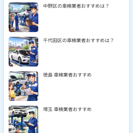
中野区の車検業者おすすめは？
千代田区の車検業者おすすめは？
徳島 車検業者おすすめ
埼玉 車検業者おすすめ