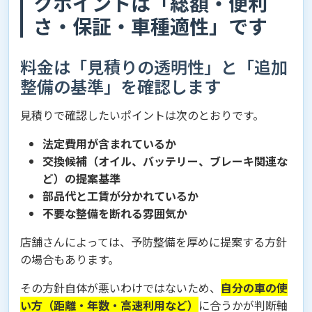
クポイントは「総額・便利
さ・保証・車種適性」です
料金は「見積りの透明性」と「追加
整備の基準」を確認します
見積りで確認したいポイントは次のとおりです。
法定費用が含まれているか
交換候補（オイル、バッテリー、ブレーキ関連な
ど）の提案基準
部品代と工賃が分かれているか
不要な整備を断れる雰囲気か
店舗さんによっては、予防整備を厚めに提案する方針
の場合もあります。
その方針自体が悪いわけではないため、
自分の車の使
い方（距離・年数・高速利用など）
に合うかが判断軸