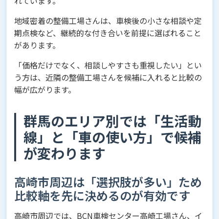
れています。
地域密着の整備工場さんは、車検後の小さな相談や定
期点検など、継続的な付き合いを前提に選ばれること
があります。
「価格だけでなく、相談しやすさも重視したい」とい
う方は、近隣の整備工場さんを候補に入れると比較の
幅が広がります。
群馬のエリア別では「生活動
線」と「車の使い方」で候補
が変わります
高崎市周辺は「選択肢が多い」ため
比較軸を先に決めるのが有効です
高崎市周辺では、BCN車検センター高崎工場さん、イ