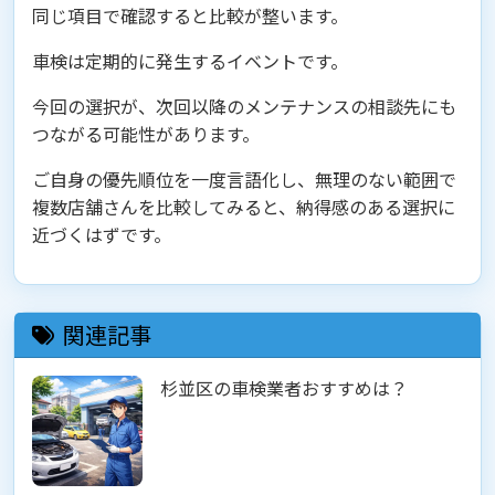
同じ項目で確認すると比較が整います。
車検は定期的に発生するイベントです。
今回の選択が、次回以降のメンテナンスの相談先にも
つながる可能性があります。
ご自身の優先順位を一度言語化し、無理のない範囲で
複数店舗さんを比較してみると、納得感のある選択に
近づくはずです。
関連記事
杉並区の車検業者おすすめは？