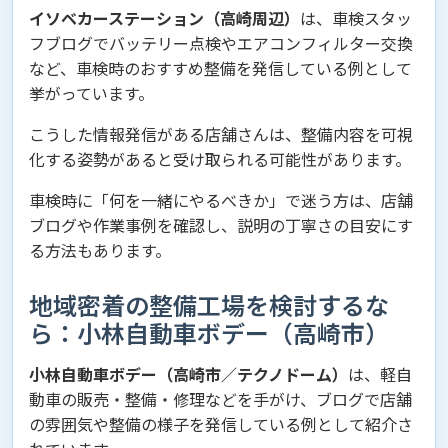
イソベカーステーション（高崎周辺）
は、車検スタッ
フブログでバッテリー点検やエアコンフィルター交換
など、車検時のおすすめ整備を発信している例として
挙がっています。
こうした情報発信がある店舗さんは、整備内容を可視
化する姿勢があると受け取られる可能性があります。
車検時に「何を一緒にやるべきか」で迷う方は、店舗
ブログや作業事例を確認し、説明の丁寧さの目安にす
る方法もあります。
地域密着の整備工場を検討するな
ら：小林自動車ボデー（高崎市）
小林自動車ボデー（高崎市／テクノドーム）
は、軽自
動車の販売・整備・修理などを手がけ、ブログで店舗
の雰囲気や整備の様子を発信している例として紹介さ