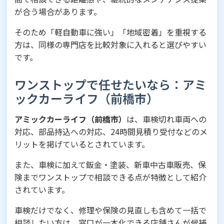
が合う場合があります。
そのため「軽自動車に強い」「地域密着」を重視する
方は、同様の専門店を比較対象に入れると選びやすい
です。
ワンストップで任せたいなら：アミ
ックカーライフ（前橋市）
アミックカーライフ（前橋市）
は、車検切れ車両への
対応、部品持込への対応、24時間見積り受付などのメ
リットを掲げているとされています。
また、車検に加えて鈑金・塗装、新車中古車販売、保
険までワンストップで相談できる点が特徴として紹介
されています。
車検だけでなく、修理や保険の見直しも含めて一括で
相談したい方は、窓口が一本化できる店舗さんが候補