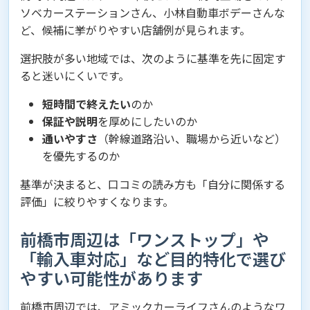
ソベカーステーションさん、小林自動車ボデーさんな
ど、候補に挙がりやすい店舗例が見られます。
選択肢が多い地域では、次のように基準を先に固定す
ると迷いにくいです。
短時間で終えたい
のか
保証や説明
を厚めにしたいのか
通いやすさ
（幹線道路沿い、職場から近いなど）
を優先するのか
基準が決まると、口コミの読み方も「自分に関係する
評価」に絞りやすくなります。
前橋市周辺は「ワンストップ」や
「輸入車対応」など目的特化で選び
やすい可能性があります
前橋市周辺では、アミックカーライフさんのようなワ