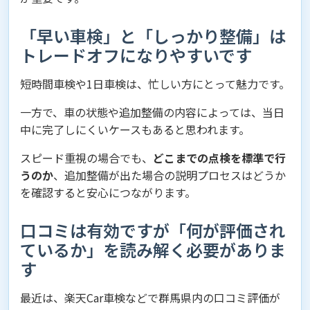
「早い車検」と「しっかり整備」は
トレードオフになりやすいです
短時間車検や1日車検は、忙しい方にとって魅力です。
一方で、車の状態や追加整備の内容によっては、当日
中に完了しにくいケースもあると思われます。
スピード重視の場合でも、
どこまでの点検を標準で行
うのか
、追加整備が出た場合の説明プロセスはどうか
を確認すると安心につながります。
口コミは有効ですが「何が評価され
ているか」を読み解く必要がありま
す
最近は、楽天Car車検などで群馬県内の口コミ評価が