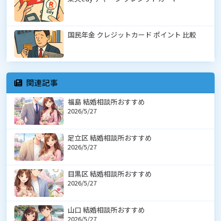
国民年金 クレジットカード ポイント 比較
関連記事
福島 結婚相談所おすすめ
2026/5/27
足立区 結婚相談所おすすめ
2026/5/27
目黒区 結婚相談所おすすめ
2026/5/27
山口 結婚相談所おすすめ
2026/5/27