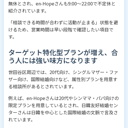
無休とされ、en-Hopeさんも9:00〜22:00で不定休と
紹介されています。
「相談できる時間が合わずに活動が止まる」状態を避
けるため、営業時間は早い段階で確認したい項目で
す。
ターゲット特化型プランが増え、合
う人には強い味方になります
世田谷区周辺では、20代向け、シングルマザー・ファ
ザー向け、国際結婚向けなど、属性別プランを用意す
る相談所があるとされています。
例えば、en-Hopeさんは20代やシンママ・パパ向けの
限定プランを用意しているとされ、日韓友好結婚セン
ターさんは日韓を中心とした国際結婚の文脈で言及さ
れています。