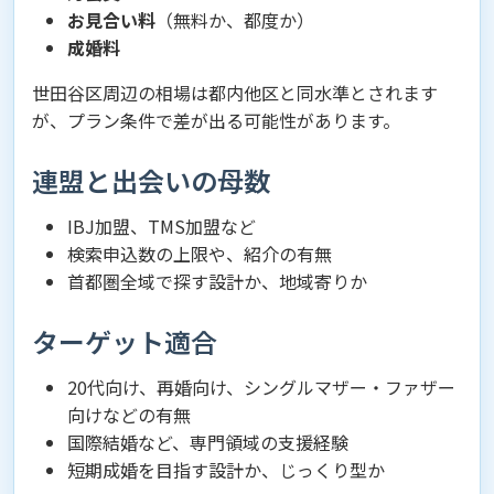
お見合い料
（無料か、都度か）
成婚料
世田谷区周辺の相場は都内他区と同水準とされます
が、プラン条件で差が出る可能性があります。
連盟と出会いの母数
IBJ加盟、TMS加盟など
検索申込数の上限や、紹介の有無
首都圏全域で探す設計か、地域寄りか
ターゲット適合
20代向け、再婚向け、シングルマザー・ファザー
向けなどの有無
国際結婚など、専門領域の支援経験
短期成婚を目指す設計か、じっくり型か