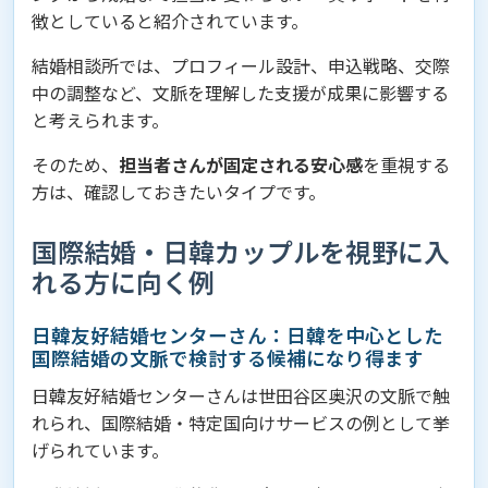
徴としていると紹介されています。
結婚相談所では、プロフィール設計、申込戦略、交際
中の調整など、文脈を理解した支援が成果に影響する
と考えられます。
そのため、
担当者さんが固定される安心感
を重視する
方は、確認しておきたいタイプです。
国際結婚・日韓カップルを視野に入
れる方に向く例
日韓友好結婚センターさん：日韓を中心とした
国際結婚の文脈で検討する候補になり得ます
日韓友好結婚センターさんは世田谷区奥沢の文脈で触
れられ、国際結婚・特定国向けサービスの例として挙
げられています。