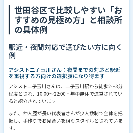
世田谷区で比較しやすい「お
すすめの見極め方」と相談所
の具体例
駅近・夜間対応で選びたい方に向く
例
アシスト二子玉川さん：夜間までの対応と駅近
を重視する方向けの選択肢になり得ます
アシスト二子玉川さんは、二子玉川駅から徒歩2〜3分
程度とされ、10:00〜22:00・年中無休で運営されてい
ると紹介されています。
また、仲人歴が長い代表者さんが少人数制で全体を把
握し、手作りでお見合いを組むスタイルとされていま
す。