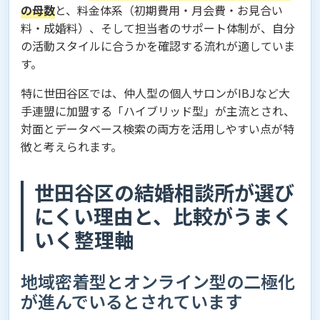
の母数
と、料金体系（初期費用・月会費・お見合い
料・成婚料）、そして担当者のサポート体制が、自分
の活動スタイルに合うかを確認する流れが適していま
す。
特に世田谷区では、仲人型の個人サロンがIBJなど大
手連盟に加盟する「ハイブリッド型」が主流とされ、
対面とデータベース検索の両方を活用しやすい点が特
徴と考えられます。
世田谷区の結婚相談所が選び
にくい理由と、比較がうまく
いく整理軸
地域密着型とオンライン型の二極化
が進んでいるとされています