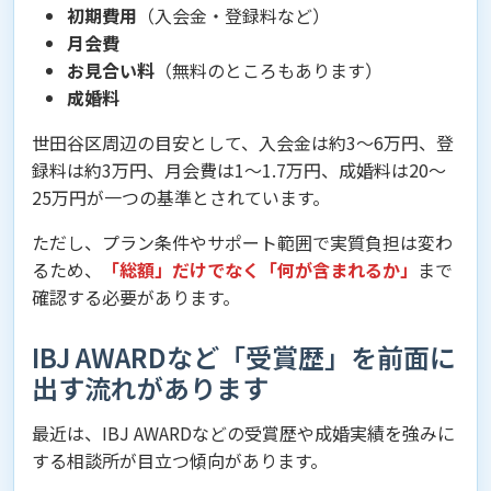
初期費用
（入会金・登録料など）
月会費
お見合い料
（無料のところもあります）
成婚料
世田谷区周辺の目安として、入会金は約3〜6万円、登
録料は約3万円、月会費は1〜1.7万円、成婚料は20〜
25万円が一つの基準とされています。
ただし、プラン条件やサポート範囲で実質負担は変わ
るため、
「総額」だけでなく「何が含まれるか」
まで
確認する必要があります。
IBJ AWARDなど「受賞歴」を前面に
出す流れがあります
最近は、IBJ AWARDなどの受賞歴や成婚実績を強みに
する相談所が目立つ傾向があります。