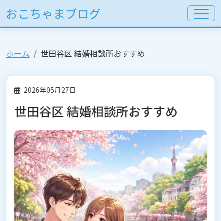
おこちゃまブログ
ホーム
世田谷区 結婚相談所おすすめ
2026年05月27日
世田谷区 結婚相談所おすすめ