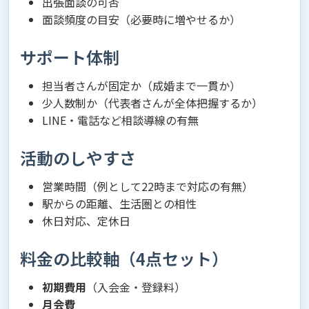
出張面談の可否
面談頻度の目安（必要時に増やせるか）
サポート体制
担当者さんが固定か（成婚まで一貫か）
少人数制か（代表者さんが全体把握するか）
LINE・電話など相談導線の有無
活動のしやすさ
営業時間（例として22時まで対応の有無）
駅からの距離、生活圏との相性
休日対応、定休日
料金の比較軸（4点セット）
初期費用
（入会金・登録料）
月会費