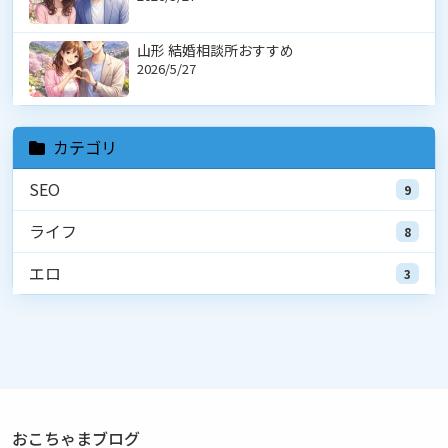
山形 結婚相談所おすすめ
2026/5/27
カテゴリ
SEO
9
ライフ
8
エロ
3
おこちゃまブログ