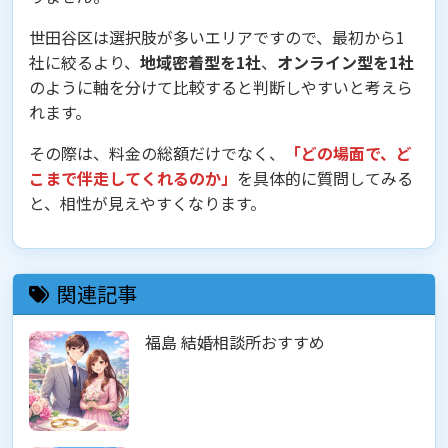
世田谷区は選択肢が多いエリアですので、最初から1
社に絞るより、
地域密着型を1社
、
オンライン型を1社
のように軸を分けて比較すると判断しやすいと考えら
れます。
その際は、料金の総額だけでなく、
「どの場面で、ど
こまで伴走してくれるのか」
を具体的に質問してみる
と、相性が見えやすくなります。
関連記事
福島 結婚相談所おすすめ