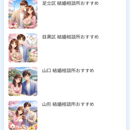
足立区 結婚相談所おすすめ
目黒区 結婚相談所おすすめ
山口 結婚相談所おすすめ
山形 結婚相談所おすすめ