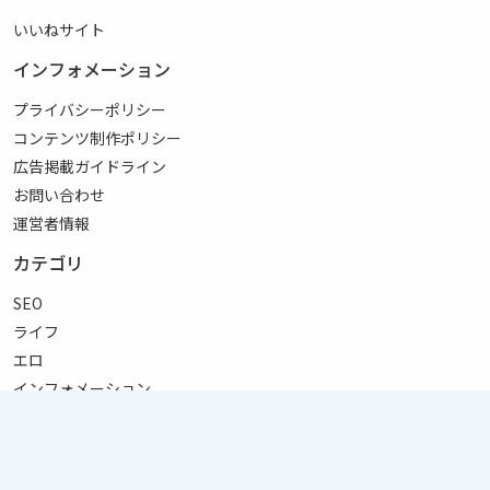
いいねサイト
インフォメーション
プライバシーポリシー
コンテンツ制作ポリシー
広告掲載ガイドライン
お問い合わせ
運営者情報
カテゴリ
SEO
ライフ
エロ
インフォメーション
リンク
サイトマップ