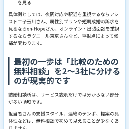
を見る
具体例としては、夜間対応や駅近を重視するならアシ
スト二子玉川さん、属性別プランや短期成婚の訴求を
見るならen-Hopeさん、オンライン・出張面談を重視
するならラヴニール東京さんなど、重視点によって候
補が変わります。
最初の一歩は「比較のための
無料相談」を2〜3社に分ける
のが現実的です
結婚相談所は、サービス説明だけでは分からない部分
が多い領域です。
担当者さんの支援スタイル、連絡のテンポ、提案の具
体性などは、無料相談で初めて見えることが少なくあ
りません。