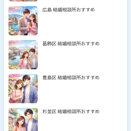
広島 結婚相談所おすすめ
葛飾区 結婚相談所おすすめ
豊島区 結婚相談所おすすめ
杉並区 結婚相談所おすすめ