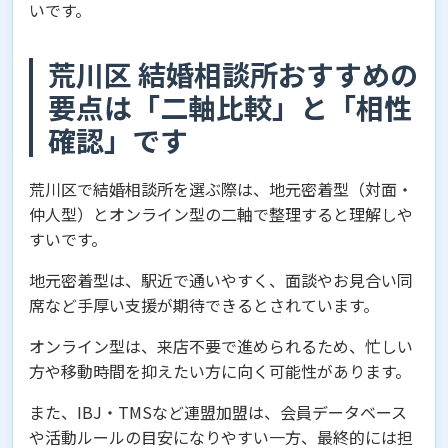
いです。
荒川区 結婚相談所おすすめの
要点は「二軸比較」と「相性
確認」です
荒川区で結婚相談所を選ぶ際は、地元密着型（対面・
仲人型）とオンライン型の二軸で整理すると理解しや
すいです。
地元密着型は、駅近で通いやすく、面談やお見合い同
席など手厚い支援が期待できるとされています。
オンライン型は、来店不要で進められるため、忙しい
方や移動時間を抑えたい方に向く可能性があります。
また、IBJ・TMSなど連盟加盟は、会員データベース
や活動ルールの目安になりやすい一方、最終的には担