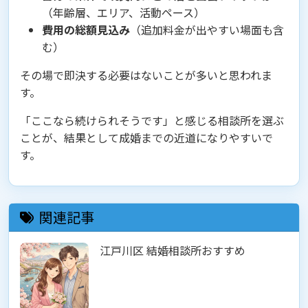
（年齢層、エリア、活動ペース）
費用の総額見込み
（追加料金が出やすい場面も含
む）
その場で即決する必要はないことが多いと思われま
す。
「ここなら続けられそうです」と感じる相談所を選ぶ
ことが、結果として成婚までの近道になりやすいで
す。
関連記事
江戸川区 結婚相談所おすすめ