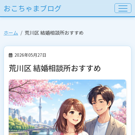
おこちゃまブログ
ホーム
荒川区 結婚相談所おすすめ
2026年05月27日
荒川区 結婚相談所おすすめ