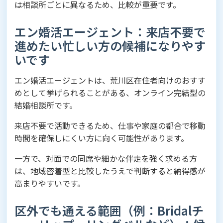
は相談所ごとに異なるため、比較が重要です。
エン婚活エージェント：来店不要で
進めたい忙しい方の候補になりやす
いです
エン婚活エージェントは、荒川区在住者向けのおすす
めとして挙げられることがある、オンライン完結型の
結婚相談所です。
来店不要で活動できるため、仕事や家庭の都合で移動
時間を確保しにくい方に向く可能性があります。
一方で、対面での同席や細かな伴走を強く求める方
は、地域密着型と比較したうえで判断すると納得感が
高まりやすいです。
区外でも通える範囲（例：Bridalチ