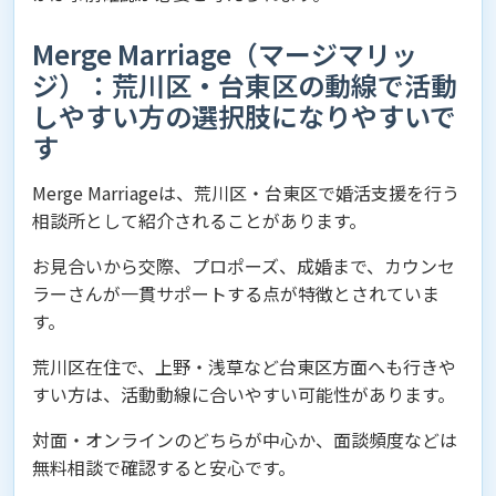
Merge Marriage（マージマリッ
ジ）：荒川区・台東区の動線で活動
しやすい方の選択肢になりやすいで
す
Merge Marriageは、荒川区・台東区で婚活支援を行う
相談所として紹介されることがあります。
お見合いから交際、プロポーズ、成婚まで、カウンセ
ラーさんが一貫サポートする点が特徴とされていま
す。
荒川区在住で、上野・浅草など台東区方面へも行きや
すい方は、活動動線に合いやすい可能性があります。
対面・オンラインのどちらが中心か、面談頻度などは
無料相談で確認すると安心です。