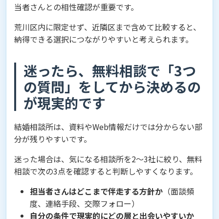
当者さんとの相性確認が重要です。
荒川区内に限定せず、近隣区まで含めて比較すると、
納得できる選択につながりやすいと考えられます。
迷ったら、無料相談で「3つ
の質問」をしてから決めるの
が現実的です
結婚相談所は、資料やWeb情報だけでは分からない部
分が残りやすいです。
迷った場合は、気になる相談所を2〜3社に絞り、無料
相談で次の3点を確認すると判断しやすくなります。
担当者さんはどこまで伴走する方針か
（面談頻
度、連絡手段、交際フォロー）
自分の条件で現実的にどの層と出会いやすいか