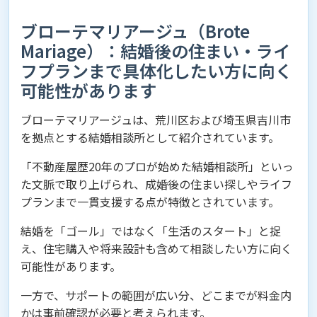
ブローテマリアージュ（Brote
Mariage）：結婚後の住まい・ライ
フプランまで具体化したい方に向く
可能性があります
ブローテマリアージュは、荒川区および埼玉県吉川市
を拠点とする結婚相談所として紹介されています。
「不動産屋歴20年のプロが始めた結婚相談所」といっ
た文脈で取り上げられ、成婚後の住まい探しやライフ
プランまで一貫支援する点が特徴とされています。
結婚を「ゴール」ではなく「生活のスタート」と捉
え、住宅購入や将来設計も含めて相談したい方に向く
可能性があります。
一方で、サポートの範囲が広い分、どこまでが料金内
かは事前確認が必要と考えられます。