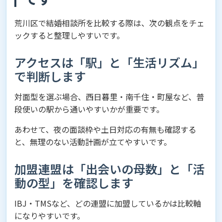
荒川区で結婚相談所を比較する際は、次の観点をチェ
ックすると整理しやすいです。
アクセスは「駅」と「生活リズム」
で判断します
対面型を選ぶ場合、西日暮里・南千住・町屋など、普
段使いの駅から通いやすいかが重要です。
あわせて、夜の面談枠や土日対応の有無も確認する
と、無理のない活動計画が立てやすいです。
加盟連盟は「出会いの母数」と「活
動の型」を確認します
IBJ・TMSなど、どの連盟に加盟しているかは比較軸
になりやすいです。