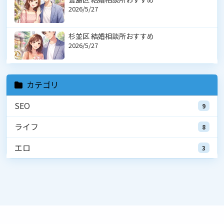
2026/5/27
杉並区 結婚相談所おすすめ
2026/5/27
カテゴリ
SEO
9
ライフ
8
エロ
3