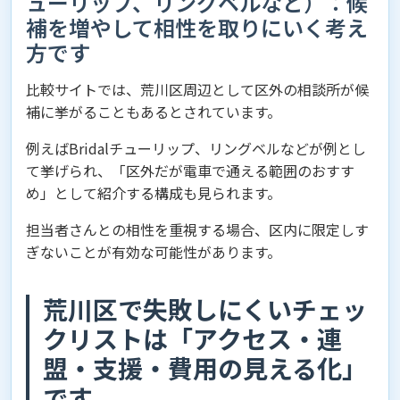
ューリップ、リングベルなど）：候
補を増やして相性を取りにいく考え
方です
比較サイトでは、荒川区周辺として区外の相談所が候
補に挙がることもあるとされています。
例えばBridalチューリップ、リングベルなどが例とし
て挙げられ、「区外だが電車で通える範囲のおすす
め」として紹介する構成も見られます。
担当者さんとの相性を重視する場合、区内に限定しす
ぎないことが有効な可能性があります。
荒川区で失敗しにくいチェッ
クリストは「アクセス・連
盟・支援・費用の見える化」
です