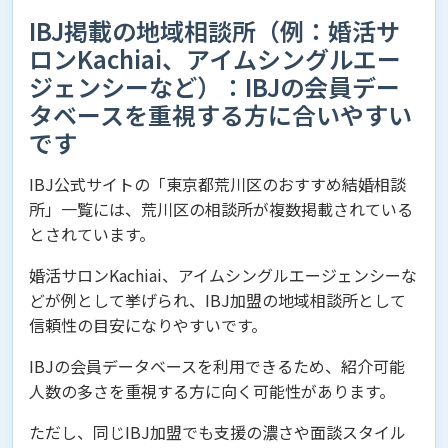
IBJ掲載の地域相談所（例：婚活サ
ロンKachiai、アイムシングルエー
ジェンシーなど）：IBJの会員デー
タベースを重視する方に合いやすい
です
IBJ公式サイトの「東京都荒川区のおすすめ結婚相談
所」一覧には、荒川区の相談所が複数掲載されている
とされています。
婚活サロンKachiai、アイムシングルエージェンシーな
どが例として挙げられ、IBJ加盟の地域相談所として
信頼性の目安になりやすいです。
IBJの会員データベースを利用できるため、紹介可能
人数の多さを重視する方に向く可能性があります。
ただし、同じIBJ加盟でも支援の濃さや面談スタイル