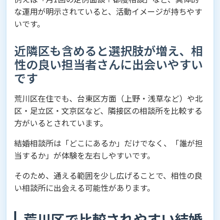
な運用が明示されていると、活動イメージが持ちやす
いです。
近隣区も含めると選択肢が増え、相
性の良い担当者さんに出会いやすい
です
荒川区在住でも、台東区方面（上野・浅草など）や北
区・足立区・文京区など、隣接区の相談所を比較する
方がいるとされています。
結婚相談所は「どこにあるか」だけでなく、「誰が担
当するか」が体験を左右しやすいです。
そのため、通える範囲を少し広げることで、相性の良
い相談所に出会える可能性があります。
荒川区で比較されやすい結婚