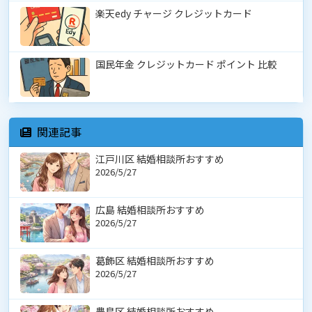
楽天edy チャージ クレジットカード
国民年金 クレジットカード ポイント 比較
関連記事
江戸川区 結婚相談所おすすめ
2026/5/27
広島 結婚相談所おすすめ
2026/5/27
葛飾区 結婚相談所おすすめ
2026/5/27
豊島区 結婚相談所おすすめ