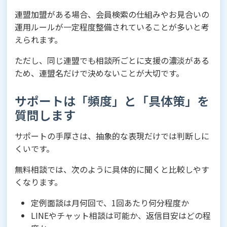
連盟加盟がある場合、会員検索の仕組みやお見合いの
運用ルールが一定程度整備されていることが多いと考
えられます。
ただし、同じ連盟でも相談所ごとに支援の濃淡がある
ため、連盟名だけで決めないことが大切です。
サポートは「頻度」と「具体策」を
質問します
サポートの手厚さは、抽象的な表現だけでは判断しに
くいです。
無料相談では、次のように具体的に聞くと比較しやす
くなります。
定例面談は月何回で、1回あたり何分程度か
LINEやチャット相談は可能か、返信目安はどの程