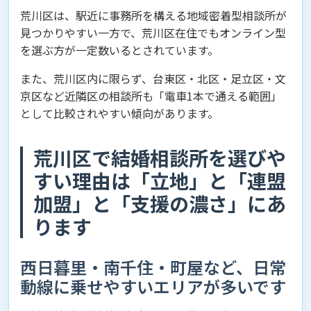
荒川区は、駅近に事務所を構える地域密着型相談所が
見つかりやすい一方で、荒川区在住でもオンライン型
を選ぶ方が一定数いるとされています。
また、荒川区内に限らず、台東区・北区・足立区・文
京区など近隣区の相談所も「電車1本で通える範囲」
として比較されやすい傾向があります。
荒川区で結婚相談所を選びや
すい理由は「立地」と「連盟
加盟」と「支援の濃さ」にあ
ります
西日暮里・南千住・町屋など、日常
動線に乗せやすいエリアが多いです