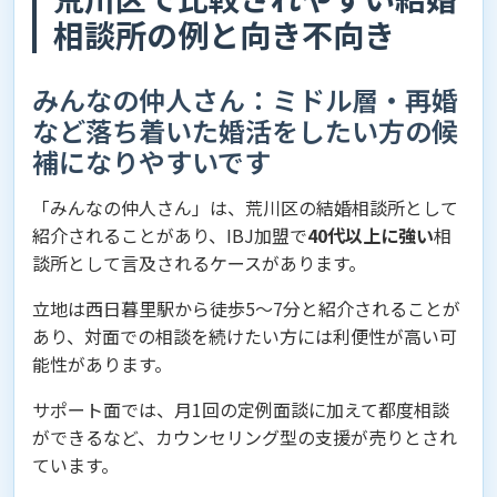
相談所の例と向き不向き
みんなの仲人さん：ミドル層・再婚
など落ち着いた婚活をしたい方の候
補になりやすいです
「みんなの仲人さん」は、荒川区の結婚相談所として
紹介されることがあり、IBJ加盟で
40代以上に強い
相
談所として言及されるケースがあります。
立地は西日暮里駅から徒歩5〜7分と紹介されることが
あり、対面での相談を続けたい方には利便性が高い可
能性があります。
サポート面では、月1回の定例面談に加えて都度相談
ができるなど、カウンセリング型の支援が売りとされ
ています。