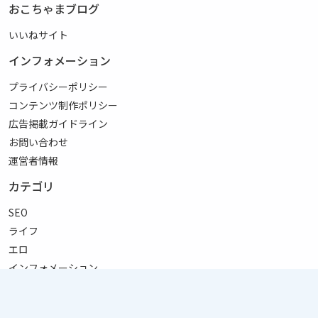
おこちゃまブログ
いいねサイト
インフォメーション
プライバシーポリシー
コンテンツ制作ポリシー
広告掲載ガイドライン
お問い合わせ
運営者情報
カテゴリ
SEO
ライフ
エロ
インフォメーション
リンク