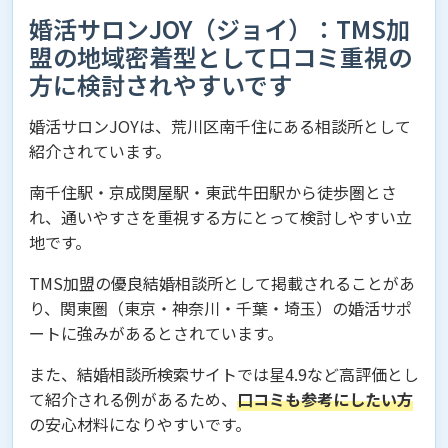
婚活サロンJOY（ジョイ）：TMS加
盟の地域密着型として口コミ重視の
方に検討されやすいです
婚活サロンJOYは、荒川区南千住にある相談所として
紹介されています。
南千住駅・京成関屋駅・東武牛田駅から徒歩圏とさ
れ、通いやすさを重視する方にとって検討しやすい立
地です。
TMS加盟の優良結婚相談所として掲載されることがあ
り、関東圏（東京・神奈川・千葉・埼玉）の婚活サポ
ートに強みがあるとされています。
また、結婚相談所検索サイトでは星4.9など高評価とし
て紹介される例があるため、
口コミも参考にしたい方
の安心材料になりやすいです。