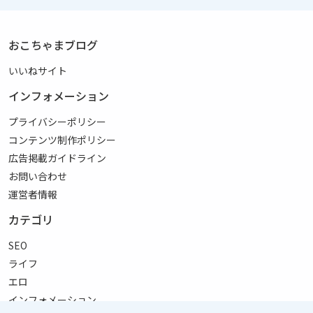
おこちゃまブログ
いいねサイト
インフォメーション
プライバシーポリシー
コンテンツ制作ポリシー
広告掲載ガイドライン
お問い合わせ
運営者情報
カテゴリ
SEO
ライフ
エロ
インフォメーション