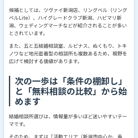
候補としては、ツヴァイ新潟店、リングベル（リング
ベルLite）、ハイグレードクラブ新潟、ハピマリ新
潟、ウェディングマーチなどが紹介されることが多い
とされています。
また、五と五結婚相談室、ルピナス、ぬくもり、トキ
ノワなど地元密着型の相談所も複数あるため、視野を
広げて検討する価値があります。
次の一歩は「条件の棚卸し」
と「無料相談の比較」から始
めます
結婚相談所選びは、情報量が多いほど迷いやすいテー
マです。
そのため、まずは「活動エリア（新潟市中心か、長