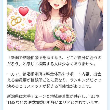
「新潟で結婚相談所を探すなら、どこが自分に合うの
だろう」と感じて検索する人は少なくありません。
一方で、結婚相談所は料金体系やサポート内容、出会
える会員層が相談所ごとに異なり、ランキングだけで
決めるとミスマッチが起きる可能性があります。
新潟県は大手チェーンと地域密着型が共存し、IBJや
TMSなどの連盟加盟店も多いエリアとされています。