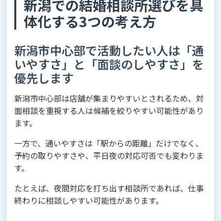
新潟での結婚相談所選びを具
体化する3つの考え方
新潟市中心部で活動したい人は「通
いやすさ」と「面談のしやすさ」を
優先します
新潟市中心部は店舗が集まりやすいとされるため、対
面相談を重視する人は候補を絞りやすい可能性があり
ます。
一方で、通いやすさは「駅からの距離」だけでなく、
予約の取りやすさや、平日夜の対応可否でも変わりま
す。
たとえば、夜間対応を打ち出す相談所であれば、仕事
終わりに相談しやすい可能性があります。