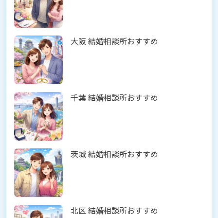
大阪 結婚相談所おすすめ
千葉 結婚相談所おすすめ
茨城 結婚相談所おすすめ
北区 結婚相談所おすすめ