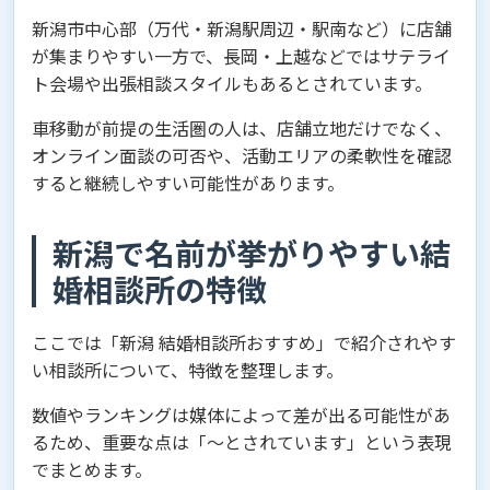
新潟市中心部（万代・新潟駅周辺・駅南など）に店舗
が集まりやすい一方で、長岡・上越などではサテライ
ト会場や出張相談スタイルもあるとされています。
車移動が前提の生活圏の人は、店舗立地だけでなく、
オンライン面談の可否や、活動エリアの柔軟性を確認
すると継続しやすい可能性があります。
新潟で名前が挙がりやすい結
婚相談所の特徴
ここでは「新潟 結婚相談所おすすめ」で紹介されやす
い相談所について、特徴を整理します。
数値やランキングは媒体によって差が出る可能性があ
るため、重要な点は「～とされています」という表現
でまとめます。