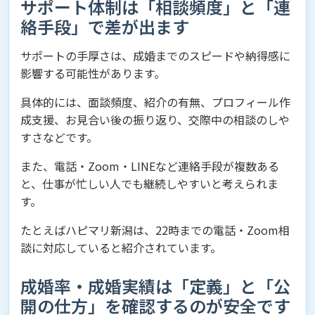
サポート体制は「相談頻度」と「連
絡手段」で差が出ます
サポートの手厚さは、成婚までのスピードや納得感に
影響する可能性があります。
具体的には、面談頻度、紹介の有無、プロフィール作
成支援、お見合い後の振り返り、交際中の相談のしや
すさなどです。
また、電話・Zoom・LINEなど連絡手段が複数ある
と、仕事が忙しい人でも継続しやすいと考えられま
す。
たとえばハピマリ新潟は、22時までの電話・Zoom相
談に対応していると紹介されています。
成婚率・成婚実績は「定義」と「公
開の仕方」を確認するのが安全です