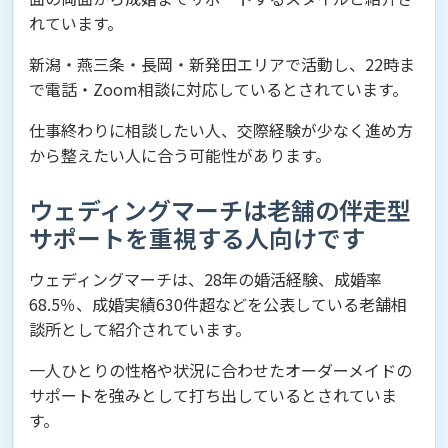
れています。
新潟・燕三条・長岡・新発田エリアで活動し、22時ま
で電話・Zoom相談に対応しているとされています。
仕事終わりに相談したい人、交際経験が少なく進め方
から整えたい人に合う可能性があります。
ウェディングマーチは老舗の伴走型
サポートを重視する人向けです
ウェディングマーチは、28年の婚活経験、成婚率
68.5％、成婚実績630件超などを公表している老舗相
談所として紹介されています。
一人ひとりの性格や状況に合わせたオーダーメイドの
サポートを強みとして打ち出しているとされていま
す。