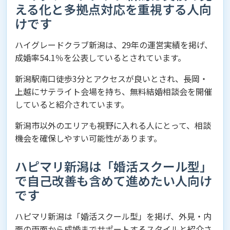
える化と多拠点対応を重視する人向
けです
ハイグレードクラブ新潟は、29年の運営実績を掲げ、
成婚率54.1％を公表しているとされています。
新潟駅南口徒歩3分とアクセスが良いとされ、長岡・
上越にサテライト会場を持ち、無料結婚相談会を開催
していると紹介されています。
新潟市以外のエリアも視野に入れる人にとって、相談
機会を確保しやすい可能性があります。
ハピマリ新潟は「婚活スクール型」
で自己改善も含めて進めたい人向け
です
ハピマリ新潟は「婚活スクール型」を掲げ、外見・内
面の両面から成婚までサポートするスタイルと紹介さ