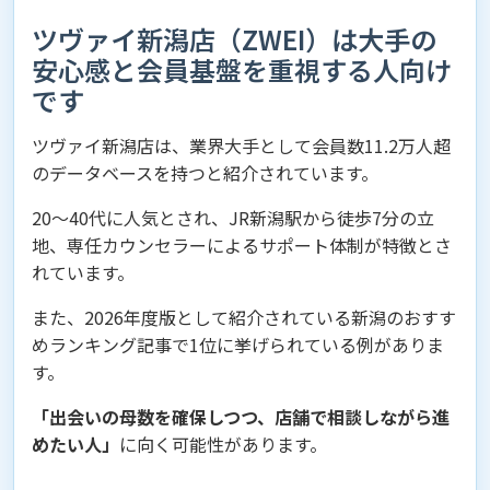
ツヴァイ新潟店（ZWEI）は大手の
安心感と会員基盤を重視する人向け
です
ツヴァイ新潟店は、業界大手として会員数11.2万人超
のデータベースを持つと紹介されています。
20〜40代に人気とされ、JR新潟駅から徒歩7分の立
地、専任カウンセラーによるサポート体制が特徴とさ
れています。
また、2026年度版として紹介されている新潟のおすす
めランキング記事で1位に挙げられている例がありま
す。
「出会いの母数を確保しつつ、店舗で相談しながら進
めたい人」
に向く可能性があります。