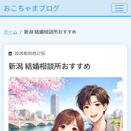
おこちゃまブログ
ホーム
新潟 結婚相談所おすすめ
2026年05月27日
新潟 結婚相談所おすすめ