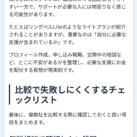
すい一方で、サポートが必要な人には物足りなく感じ
る可能性があります。
たとえばリングベルLiteのようなライトプランが紹介
されることがありますが、重要なのは「自分に必要な
支援が含まれているか」です。
プロフィール作成、申し込み戦略、交際中の相談な
ど、どこに不安があるかを整理し、必要な支援にお金
を配分する発想が現実的です。
比較で失敗しにくくするチェ
ックリスト
最後に、複数社を比較する際に確認しておくと良い項
目をまとめます。