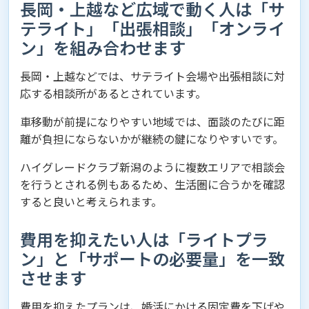
長岡・上越など広域で動く人は「サ
テライト」「出張相談」「オンライ
ン」を組み合わせます
長岡・上越などでは、サテライト会場や出張相談に対
応する相談所があるとされています。
車移動が前提になりやすい地域では、面談のたびに距
離が負担にならないかが継続の鍵になりやすいです。
ハイグレードクラブ新潟のように複数エリアで相談会
を行うとされる例もあるため、生活圏に合うかを確認
すると良いと考えられます。
費用を抑えたい人は「ライトプラ
ン」と「サポートの必要量」を一致
させます
費用を抑えたプランは、婚活にかける固定費を下げや