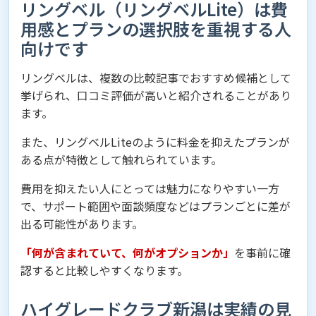
リングベル（リングベルLite）は費
用感とプランの選択肢を重視する人
向けです
リングベルは、複数の比較記事でおすすめ候補として
挙げられ、口コミ評価が高いと紹介されることがあり
ます。
また、リングベルLiteのように料金を抑えたプランが
ある点が特徴として触れられています。
費用を抑えたい人にとっては魅力になりやすい一方
で、サポート範囲や面談頻度などはプランごとに差が
出る可能性があります。
「何が含まれていて、何がオプションか」
を事前に確
認すると比較しやすくなります。
ハイグレードクラブ新潟は実績の見