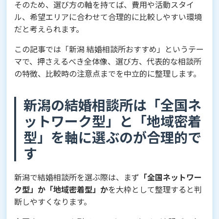
そのため、選び方の軸を持てば、費用や活動スタイ
ル、希望エリアに合わせて合理的に比較しやすい環境
だと考えられます。
この記事では「新潟 結婚相談所おすすめ」というテー
マで、押さえるべき全体像、選び方、代表的な相談所
の特徴、比較時の注意点までを中立的に整理します。
新潟の結婚相談所は「全国ネ
ットワーク型」と「地域密着
型」を軸に選ぶのが合理的で
す
新潟で結婚相談所を選ぶ際は、まず
「全国ネットワー
ク型」か「地域密着型」か
を大枠として整理すると判
断しやすくなります。