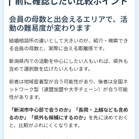
前に確認したい比較ポイント
会員の母数と出会えるエリアで、活
動の難易度が変わります
結婚相談所の違いとして大きいのが、紹介・検索でき
る会員の母数と、実際に会える距離感です。
新潟県内での活動を中心にしたい人もいれば、県外も
含めて選択肢を広げたい人もいます。
前者は地域密着型が合う可能性があり、後者は全国ネ
ットワーク型（連盟加盟や大手チェーン）が合う可能
性があります。
「新潟市中心部で会うのか」「長岡・上越なども含め
るのか」「県外も候補にするのか」
を先に決めておく
と、比較がぶれにくくなります。