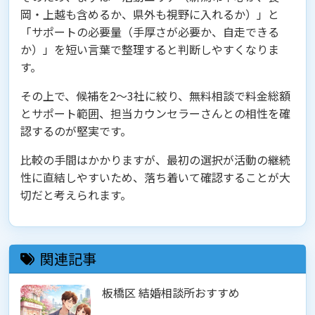
岡・上越も含めるか、県外も視野に入れるか）」と
「サポートの必要量（手厚さが必要か、自走できる
か）」を短い言葉で整理すると判断しやすくなりま
す。
その上で、候補を2〜3社に絞り、無料相談で料金総額
とサポート範囲、担当カウンセラーさんとの相性を確
認するのが堅実です。
比較の手間はかかりますが、最初の選択が活動の継続
性に直結しやすいため、落ち着いて確認することが大
切だと考えられます。
関連記事
板橋区 結婚相談所おすすめ