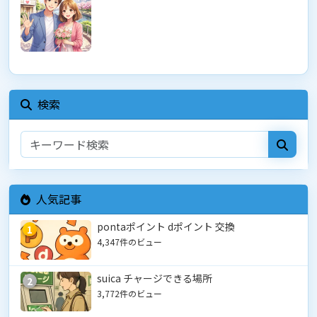
検索
人気記事
pontaポイント dポイント 交換
1
4,347件のビュー
suica チャージできる場所
2
3,772件のビュー