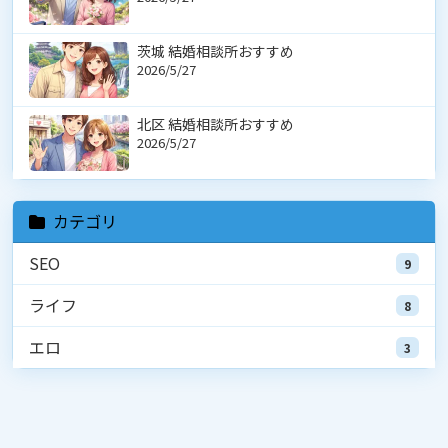
茨城 結婚相談所おすすめ
2026/5/27
北区 結婚相談所おすすめ
2026/5/27
カテゴリ
SEO
9
ライフ
8
エロ
3