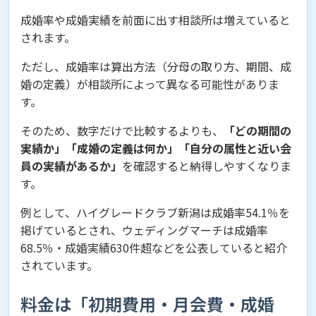
成婚率や成婚実績を前面に出す相談所は増えていると
されます。
ただし、成婚率は算出方法（分母の取り方、期間、成
婚の定義）が相談所によって異なる可能性がありま
す。
そのため、数字だけで比較するよりも、
「どの期間の
実績か」「成婚の定義は何か」「自分の属性と近い会
員の実績があるか」
を確認すると納得しやすくなりま
す。
例として、ハイグレードクラブ新潟は成婚率54.1％を
掲げているとされ、ウェディングマーチは成婚率
68.5％・成婚実績630件超などを公表していると紹介
されています。
料金は「初期費用・月会費・成婚