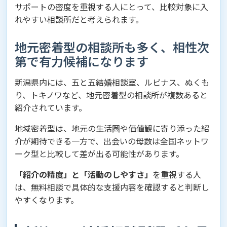
サポートの密度を重視する人にとって、比較対象に入
れやすい相談所だと考えられます。
地元密着型の相談所も多く、相性次
第で有力候補になります
新潟県内には、五と五結婚相談室、ルピナス、ぬくも
り、トキノワなど、地元密着型の相談所が複数あると
紹介されています。
地域密着型は、地元の生活圏や価値観に寄り添った紹
介が期待できる一方で、出会いの母数は全国ネットワ
ーク型と比較して差が出る可能性があります。
「紹介の精度」と「活動のしやすさ」
を重視する人
は、無料相談で具体的な支援内容を確認すると判断し
やすくなります。