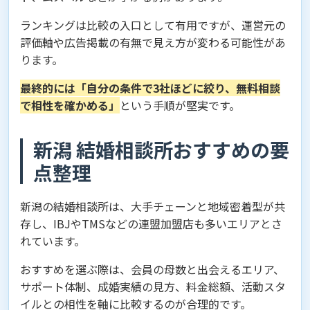
ランキングは比較の入口として有用ですが、運営元の
評価軸や広告掲載の有無で見え方が変わる可能性があ
ります。
最終的には「自分の条件で3社ほどに絞り、無料相談
で相性を確かめる」
という手順が堅実です。
新潟 結婚相談所おすすめの要
点整理
新潟の結婚相談所は、大手チェーンと地域密着型が共
存し、IBJやTMSなどの連盟加盟店も多いエリアとさ
れています。
おすすめを選ぶ際は、会員の母数と出会えるエリア、
サポート体制、成婚実績の見方、料金総額、活動スタ
イルとの相性を軸に比較するのが合理的です。