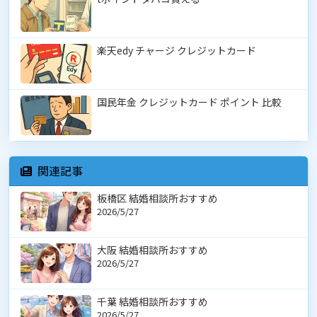
楽天edy チャージ クレジットカード
国民年金 クレジットカード ポイント 比較
関連記事
板橋区 結婚相談所おすすめ
2026/5/27
大阪 結婚相談所おすすめ
2026/5/27
千葉 結婚相談所おすすめ
2026/5/27