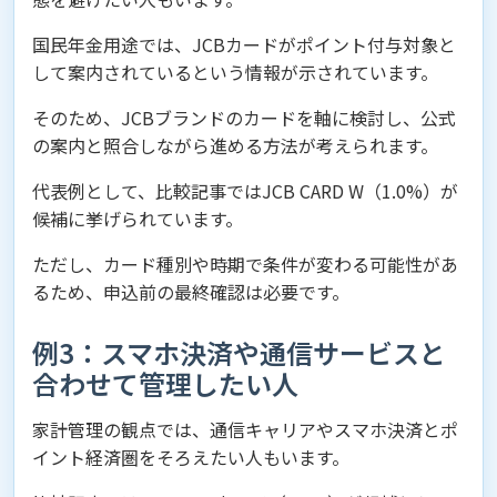
国民年金用途では、JCBカードがポイント付与対象と
して案内されているという情報が示されています。
そのため、JCBブランドのカードを軸に検討し、公式
の案内と照合しながら進める方法が考えられます。
代表例として、比較記事ではJCB CARD W（1.0%）が
候補に挙げられています。
ただし、カード種別や時期で条件が変わる可能性があ
るため、申込前の最終確認は必要です。
例3：スマホ決済や通信サービスと
合わせて管理したい人
家計管理の観点では、通信キャリアやスマホ決済とポ
イント経済圏をそろえたい人もいます。