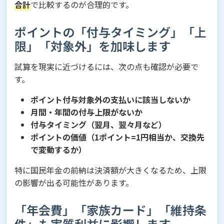
合計
で比較するのが合理的です。
ポイントの「付与タイミング」「上
限」「対象外」を加味します
試算を現実に近づけるには、次の点も確認が必要で
す。
ポイント付与対象外の支払いに該当しないか
月間・年間の付与上限がないか
付与タイミング（翌月、翌々月など）
ポイントの価値（1ポイント=1円相当か、交換先
で変動するか）
特に国民年金の前納は決済額が大きくなるため、上限
の影響が出る可能性があります。
「年会費」「家族カード」「維持条
件」も実質利益に影響します