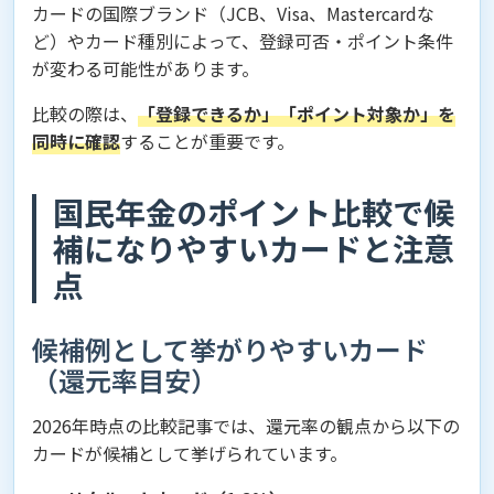
カードの国際ブランド（JCB、Visa、Mastercardな
ど）やカード種別によって、登録可否・ポイント条件
が変わる可能性があります。
比較の際は、
「登録できるか」「ポイント対象か」を
同時に確認
することが重要です。
国民年金のポイント比較で候
補になりやすいカードと注意
点
候補例として挙がりやすいカード
（還元率目安）
2026年時点の比較記事では、還元率の観点から以下の
カードが候補として挙げられています。