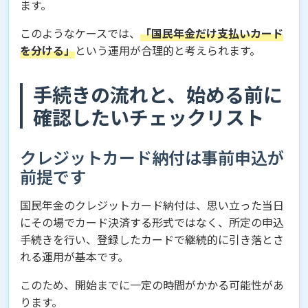
ます。
このようなケースでは、
「国民年金だけ支払いカード
を分ける」
という運用が合理的と考えられます。
手続きの流れと、始める前に
確認したいチェックリスト
クレジットカード納付は事前申込が
前提です
国民年金のクレジットカード納付は、思い立った当日
にその場でカード決済する形式ではなく、所定の申込
手続きを行い、登録したカードで継続的に引き落とさ
れる運用が基本です。
このため、開始までに一定の時間がかかる可能性があ
ります。