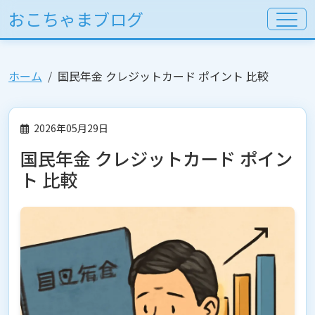
おこちゃまブログ
ホーム
国民年金 クレジットカード ポイント 比較
2026年05月29日
国民年金 クレジットカード ポイン
ト 比較