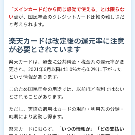
「メインカードだから同じ感覚で使える」とは限らな
い
点が、国民年金のクレジットカード比較の難しさだ
と考えられます。
楽天カードは改定後の還元率に注意
が必要とされています
楽天カードは、過去に公共料金・税金系の還元率が変
更され、2021年6月以降は1.0%から0.2%に下がった
という情報があります。
このため国民年金の用途では、以前ほど有利ではない
とされることがあります。
ただし、実際の適用はカードの規約・利用先の分類・
時期により変動し得ます。
楽天カードに限らず、
「いつの情報か」「どの支払い