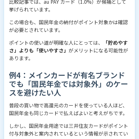
比較記事では、au PAY カード（1.0%）が候補として
挙げられています。
この場合も、国民年金の納付がポイント対象かは確認
が必要とされています。
ポイントの使い道が明確な人にとっては、
「貯めやす
さ」よりも「使いやすさ」
がメリットになる可能性が
あります。
例4：メインカードが有名ブランド
でも「国民年金では対象外」のケー
スを避けたい人
普段の買い物で高還元のカードを使っている人ほど、
国民年金も同じカードで払えばよいと考えがちです。
しかし、国民年金用途では三井住友カードがポイント
付与対象外と案内されているという情報が示されてい