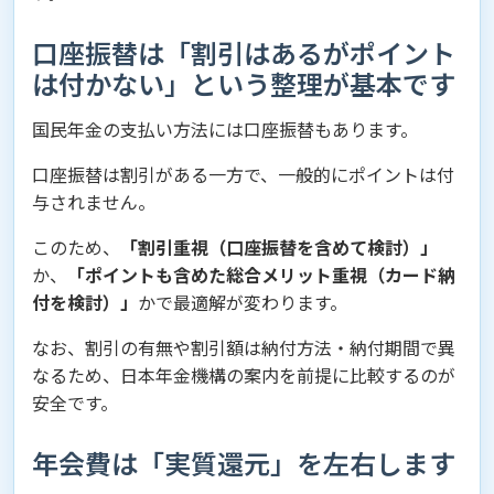
口座振替は「割引はあるがポイント
は付かない」という整理が基本です
国民年金の支払い方法には口座振替もあります。
口座振替は割引がある一方で、一般的にポイントは付
与されません。
このため、
「割引重視（口座振替を含めて検討）」
か、
「ポイントも含めた総合メリット重視（カード納
付を検討）」
かで最適解が変わります。
なお、割引の有無や割引額は納付方法・納付期間で異
なるため、日本年金機構の案内を前提に比較するのが
安全です。
年会費は「実質還元」を左右します