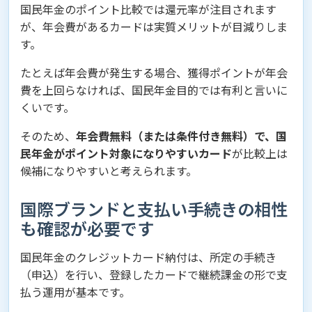
国民年金のポイント比較では還元率が注目されます
が、年会費があるカードは実質メリットが目減りしま
す。
たとえば年会費が発生する場合、獲得ポイントが年会
費を上回らなければ、国民年金目的では有利と言いに
くいです。
そのため、
年会費無料（または条件付き無料）で、国
民年金がポイント対象になりやすいカード
が比較上は
候補になりやすいと考えられます。
国際ブランドと支払い手続きの相性
も確認が必要です
国民年金のクレジットカード納付は、所定の手続き
（申込）を行い、登録したカードで継続課金の形で支
払う運用が基本です。