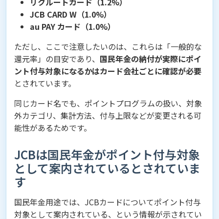
リクルートカード（1.2%）
JCB CARD W（1.0%）
au PAY カード（1.0%）
ただし、ここで注意したいのは、これらは「一般的な
還元率」の目安であり、
国民年金の納付が実際にポイ
ント付与対象になるかはカード会社ごとに確認が必要
とされています。
同じカード名でも、ポイントプログラムの扱い、対象
外カテゴリ、集計方法、付与上限などが変更される可
能性があるためです。
JCBは国民年金がポイント付与対象
として案内されているとされていま
す
国民年金用途では、JCBカードについてポイント付与
対象として案内されている、という情報が示されてい