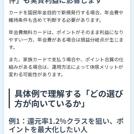
カードを国民年金目的で新規発行する場合、年会費や
維持条件も含めて判断する必要があります。
年会費無料カードは、ポイントがそのまま利益になり
やすい一方、年会費がある場合は損益分岐点が生じま
す。
また、家族カードで支払う場合や、ポイント合算の仕
組みがある場合は、運用方法によって体感メリットが
変わる可能性があります。
具体例で理解する「どの選び
方が向いているか」
例1：還元率1.2%クラスを狙い、ポ
イントを最大化したい人