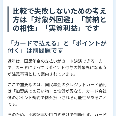
比較で失敗しないための考え
方は「対象外回避」「前納と
の相性」「実質利益」です
「カードで払える」と「ポイントが
付く」は別問題です
近年は、国民年金の支払いがカード決済できる一方
で、カードによってはポイント付与の対象外になる点
が注意事項として案内されています。
ここで重要なのは、国民年金のクレジットカード納付
は「加盟店での買い物」と性質が異なり、カード会社
側のポイント規約で例外扱いされる可能性があること
です。
そのため、比較記事や口コミだけで判断せず、
カード