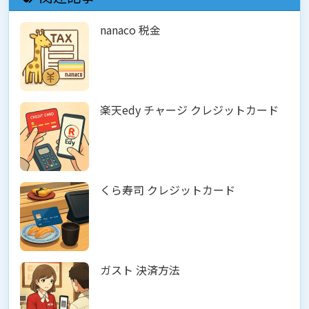
nanaco 税金
楽天edy チャージ クレジットカード
くら寿司 クレジットカード
ガスト 決済方法