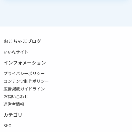
おこちゃまブログ
いいねサイト
インフォメーション
プライバシーポリシー
コンテンツ制作ポリシー
広告掲載ガイドライン
お問い合わせ
運営者情報
カテゴリ
SEO