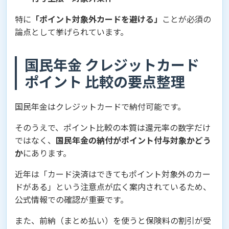
特に
「ポイント対象外カードを避ける」
ことが必須の
論点として挙げられています。
国民年金 クレジットカード
ポイント 比較の要点整理
国民年金はクレジットカードで納付可能です。
そのうえで、ポイント比較の本質は還元率の数字だけ
ではなく、
国民年金の納付がポイント付与対象かどう
か
にあります。
近年は「カード決済はできてもポイント対象外のカー
ドがある」という注意点が広く案内されているため、
公式情報での確認が重要です。
また、前納（まとめ払い）を使うと保険料の割引が受