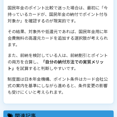
国民年金のポイント比較で迷った場合は、最初に「今
持っているカードが、国民年金の納付でポイント付与
対象か」を確認するのが現実的です。
その結果、対象外や低還元であれば、国民年金用に年
会費無料の高還元カードを追加する選択肢が考えられ
ます。
また、前納を検討している人は、前納割引とポイント
の両方を合算し、
「自分の納付方法での実質メリッ
ト」
を試算すると判断しやすいです。
制度面は日本年金機構、ポイント条件はカード会社公
式の案内を基準にしながら進めると、条件変更の影響
も受けにくいと考えられます。
関連記事