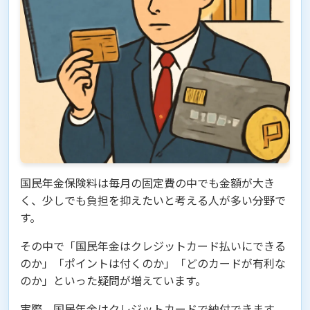
国民年金保険料は毎月の固定費の中でも金額が大き
く、少しでも負担を抑えたいと考える人が多い分野で
す。
その中で「国民年金はクレジットカード払いにできる
のか」「ポイントは付くのか」「どのカードが有利な
のか」といった疑問が増えています。
実際、国民年金はクレジットカードで納付できます