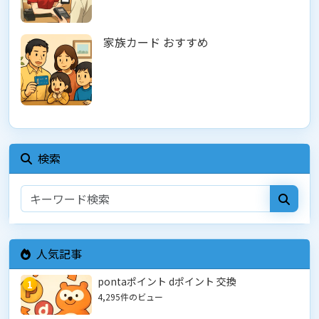
家族カード おすすめ
検索
人気記事
pontaポイント dポイント 交換
1
4,295件のビュー