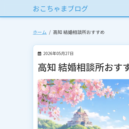
おこちゃまブログ
ホーム
高知 結婚相談所おすすめ
2026年05月27日
高知 結婚相談所おす