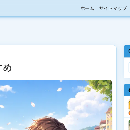
ホーム
サイトマップ
すめ