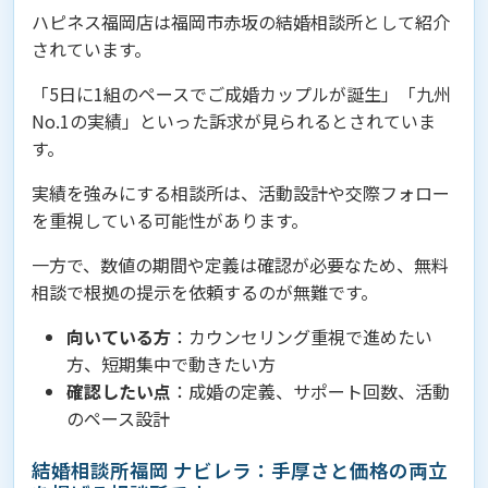
ハピネス福岡店は福岡市赤坂の結婚相談所として紹介
されています。
「5日に1組のペースでご成婚カップルが誕生」「九州
No.1の実績」といった訴求が見られるとされていま
す。
実績を強みにする相談所は、活動設計や交際フォロー
を重視している可能性があります。
一方で、数値の期間や定義は確認が必要なため、無料
相談で根拠の提示を依頼するのが無難です。
向いている方
：カウンセリング重視で進めたい
方、短期集中で動きたい方
確認したい点
：成婚の定義、サポート回数、活動
のペース設計
結婚相談所福岡 ナビレラ：手厚さと価格の両立