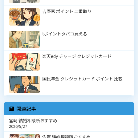
吉野家 ポイント 二重取り
tポイントタバコ買える
楽天edy チャージ クレジットカード
国民年金 クレジットカード ポイント 比較
関連記事
宮崎 結婚相談所おすすめ
2026/5/27
佐賀 結婚相談所おすすめ