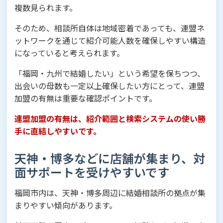
複数見られます。
そのため、相談所自体は地域密着であっても、連盟ネ
ットワークを通じて紹介可能人数を確保しやすい構造
になっていると考えられます。
「福岡・九州で結婚したい」という希望を保ちつつ、
出会いの母数も一定以上確保したい方にとって、連盟
加盟の有無は重要な確認ポイントです。
連盟加盟の有無は、紹介範囲と検索システムの使い勝
手に直結しやすいです。
天神・博多などに店舗が集まり、対
面サポートを受けやすいです
福岡市内は、天神・博多周辺に結婚相談所の拠点が集
まりやすい傾向があります。