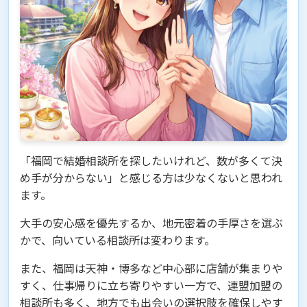
「福岡で結婚相談所を探したいけれど、数が多くて決
め手が分からない」と感じる方は少なくないと思われ
ます。
大手の安心感を優先するか、地元密着の手厚さを選ぶ
かで、向いている相談所は変わります。
また、福岡は天神・博多など中心部に店舗が集まりや
すく、仕事帰りに立ち寄りやすい一方で、連盟加盟の
相談所も多く、地方でも出会いの選択肢を確保しやす