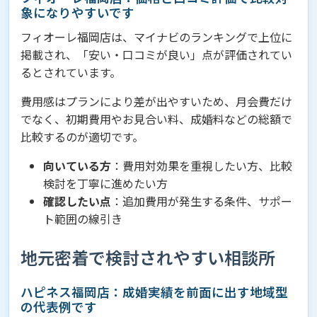
象になりやすいです
フィオーレ福岡店は、マイナビのランキングで上位に
掲載され、「安い・口コミが良い」点が評価されてい
るとされています。
費用感はプランにより差が出やすいため、月会費だけ
でなく、初期費用やお見合い料、成婚料などの総額で
比較するのが適切です。
向いている方
：費用対効果を重視したい方、比較
検討を丁寧に進めたい方
確認したい点
：追加費用が発生する条件、サポー
ト範囲の線引き
地元密着で検討されやすい相談所
ハピネス福岡店：成婚実績を前面に出す地域型
の代表例です