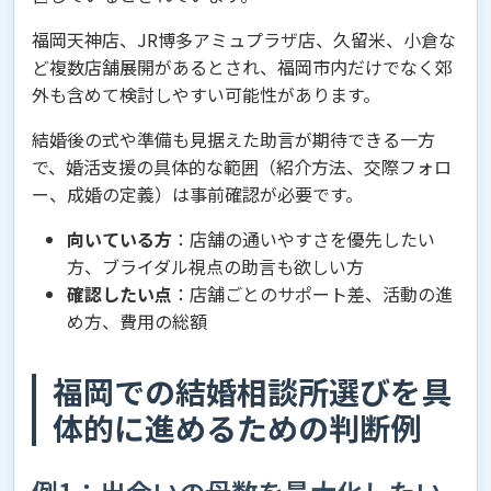
福岡天神店、JR博多アミュプラザ店、久留米、小倉な
ど複数店舗展開があるとされ、福岡市内だけでなく郊
外も含めて検討しやすい可能性があります。
結婚後の式や準備も見据えた助言が期待できる一方
で、婚活支援の具体的な範囲（紹介方法、交際フォロ
ー、成婚の定義）は事前確認が必要です。
向いている方
：店舗の通いやすさを優先したい
方、ブライダル視点の助言も欲しい方
確認したい点
：店舗ごとのサポート差、活動の進
め方、費用の総額
福岡での結婚相談所選びを具
体的に進めるための判断例