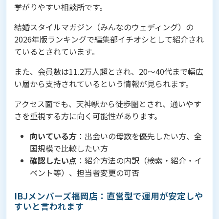
挙がりやすい相談所です。
結婚スタイルマガジン（みんなのウェディング）の
2026年版ランキングで編集部イチオシとして紹介され
ているとされています。
また、会員数は11.2万人超とされ、20〜40代まで幅広
い層から支持されているという情報が見られます。
アクセス面でも、天神駅から徒歩圏とされ、通いやす
さを重視する方に向く可能性があります。
向いている方
：出会いの母数を優先したい方、全
国規模で比較したい方
確認したい点
：紹介方法の内訳（検索・紹介・イ
ベント等）、担当者変更の可否
IBJメンバーズ福岡店：直営型で運用が安定しや
すいと言われます