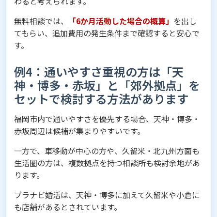
わると考えられます。
無料相談では、
「6か月活動した場合の概算」
を出し
てもらい、追加費用の発生条件まで確認すると安心で
す。
例4：通いやすさ重視の方は「天
神・博多・赤坂」と「郊外拠点」を
セットで検討する方法があります
福岡市内で通いやすさを優先する場合、天神・博多・
赤坂周辺は候補が集まりやすいです。
一方で、車移動が中心の方や、久留米・北九州方面も
生活圏の方は、複数拠点を持つ相談所も検討余地があ
ります。
ブラナビ婚活は、天神・博多に加えて久留米や小倉に
も店舗があるとされています。