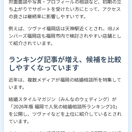
対面面談や写真・プロフィールの相談など、初期の立
ち上がりでサポートを受けたい方にとって、アクセス
の良さは継続率に影響しやすいです。
例えば、ツヴァイ福岡店は天神駅近くとされ、IBJメ
ンバーズ福岡店も福岡市内で検討されやすい店舗とし
て紹介されています。
ランキング記事が増え、候補を比較
しやすくなっています
近年は、複数メディアが福岡の結婚相談所を特集して
います。
結婚スタイルマガジン（みんなのウェディング）が
「2026年版 福岡で人気の結婚相談所ランキング10」
を公開し、ツヴァイなどを上位に紹介しているとされ
ています。