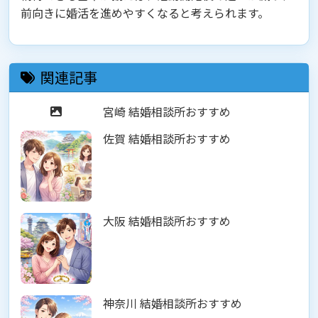
前向きに婚活を進めやすくなると考えられます。
関連記事
宮崎 結婚相談所おすすめ
佐賀 結婚相談所おすすめ
大阪 結婚相談所おすすめ
神奈川 結婚相談所おすすめ