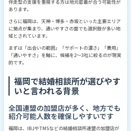
伴走型の支援を重視する方は地元密着が合う可能性が
あります。
さらに福岡は、天神・博多・赤坂といった主要エリア
に拠点が集まり、通いやすさの面でも選択肢が多い地
域とされています。
まずは「出会いの範囲」「サポートの濃さ」「費用」
「通いやすさ」を軸に、候補を2〜3社に絞るのが現実
的です。
福岡で結婚相談所が選びやす
いと言われる背景
全国連盟の加盟店が多く、地方でも
紹介可能人数を確保しやすいです
福岡は、IBJやTMSなどの結婚相談所連盟の加盟店が