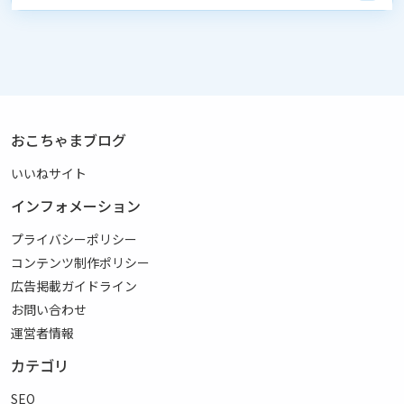
おこちゃまブログ
いいねサイト
インフォメーション
プライバシーポリシー
コンテンツ制作ポリシー
広告掲載ガイドライン
お問い合わせ
運営者情報
カテゴリ
SEO