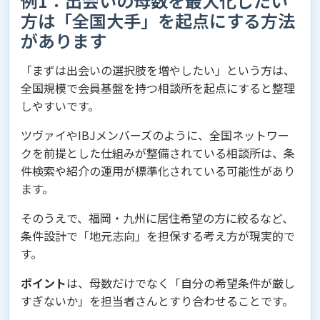
例1：出会いの母数を最大化したい
方は「全国大手」を起点にする方法
があります
「まずは出会いの選択肢を増やしたい」という方は、
全国規模で会員基盤を持つ相談所を起点にすると整理
しやすいです。
ツヴァイやIBJメンバーズのように、全国ネットワー
クを前提とした仕組みが整備されている相談所は、条
件検索や紹介の運用が標準化されている可能性があり
ます。
そのうえで、福岡・九州に居住希望の方に絞るなど、
条件設計で「地元志向」を担保する考え方が現実的で
す。
ポイント
は、母数だけでなく「自分の希望条件が厳し
すぎないか」を担当者さんとすり合わせることです。