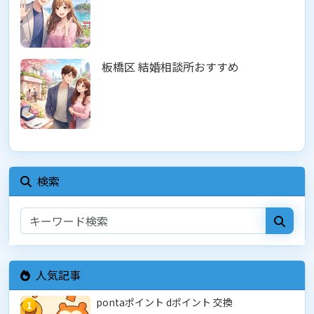
板橋区 結婚相談所おすすめ
検索
人気記事
pontaポイント dポイント 交換
1