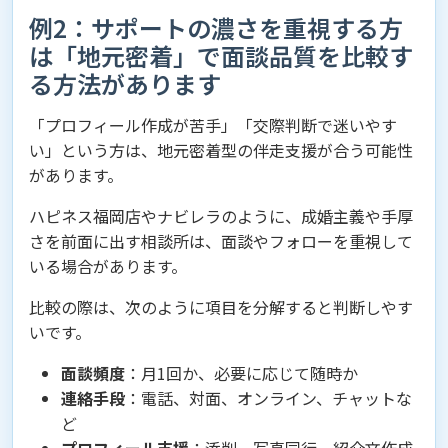
例2：サポートの濃さを重視する方
は「地元密着」で面談品質を比較す
る方法があります
「プロフィール作成が苦手」「交際判断で迷いやす
い」という方は、地元密着型の伴走支援が合う可能性
があります。
ハピネス福岡店やナビレラのように、成婚主義や手厚
さを前面に出す相談所は、面談やフォローを重視して
いる場合があります。
比較の際は、次のように項目を分解すると判断しやす
いです。
面談頻度
：月1回か、必要に応じて随時か
連絡手段
：電話、対面、オンライン、チャットな
ど