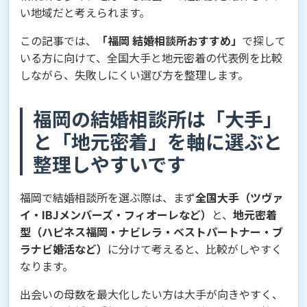
い地域だと考えられます。
この記事では、
「福岡 結婚相談所おすすめ」
で探して
いる方に向けて、全国大手と地元密着の代表例を比較
しながら、失敗しにくい選び方を整理します。
福岡の結婚相談所は「大手」
と「地元密着」を軸に選ぶと
整理しやすいです
福岡で結婚相談所を選ぶ際は、まず
全国大手（ツヴァ
イ・IBJメンバーズ・フィオーレなど）
と、
地元密着
型（ハピネス福岡・ナビレラ・ベストパートナー・ブ
ラナビ婚活など）
に分けて考えると、比較がしやすく
なります。
出会いの母数を最大化したい方は大手が向きやすく、