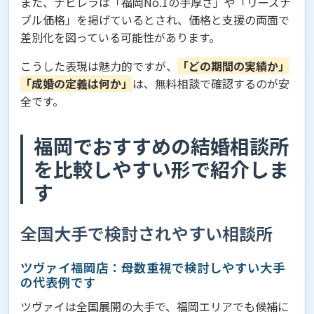
また、ナビレラは「福岡No.1の手厚さ」や「リーズナ
ブル価格」を掲げているとされ、価格と支援の両面で
差別化を図っている可能性があります。
こうした表現は魅力的ですが、
「どの期間の実績か」
「成婚の定義は何か」
は、無料相談で確認するのが安
全です。
福岡でおすすめの結婚相談所
を比較しやすい形で紹介しま
す
全国大手で検討されやすい相談所
ツヴァイ福岡店：母数重視で検討しやすい大手
の代表例です
ツヴァイは全国展開の大手で、福岡エリアでも候補に