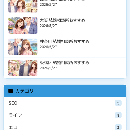
2026/5/27
大阪 結婚相談所おすすめ
2026/5/27
神奈川 結婚相談所おすすめ
2026/5/27
板橋区 結婚相談所おすすめ
2026/5/27
カテゴリ
SEO
9
ライフ
8
エロ
3