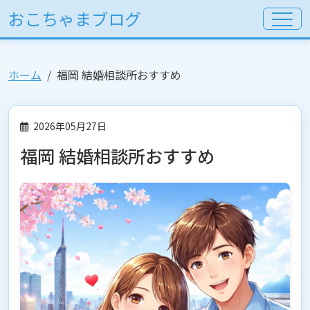
おこちゃまブログ
ホーム
福岡 結婚相談所おすすめ
2026年05月27日
福岡 結婚相談所おすすめ