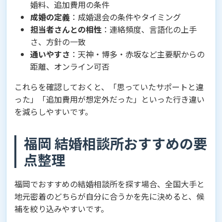
婚料、追加費用の条件
成婚の定義
：成婚退会の条件やタイミング
担当者さんとの相性
：連絡頻度、言語化の上手
さ、方針の一致
通いやすさ
：天神・博多・赤坂など主要駅からの
距離、オンライン可否
これらを確認しておくと、「思っていたサポートと違
った」「追加費用が想定外だった」といった行き違い
を減らしやすいです。
福岡 結婚相談所おすすめの要
点整理
福岡でおすすめの結婚相談所を探す場合、全国大手と
地元密着のどちらが自分に合うかを先に決めると、候
補を絞り込みやすいです。