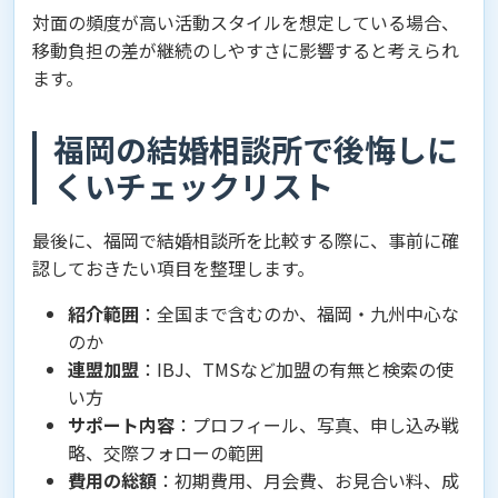
対面の頻度が高い活動スタイルを想定している場合、
移動負担の差が継続のしやすさに影響すると考えられ
ます。
福岡の結婚相談所で後悔しに
くいチェックリスト
最後に、福岡で結婚相談所を比較する際に、事前に確
認しておきたい項目を整理します。
紹介範囲
：全国まで含むのか、福岡・九州中心な
のか
連盟加盟
：IBJ、TMSなど加盟の有無と検索の使
い方
サポート内容
：プロフィール、写真、申し込み戦
略、交際フォローの範囲
費用の総額
：初期費用、月会費、お見合い料、成