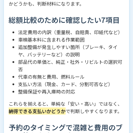
かどうかも、判断材料になります。
総額比較のために確認したい7項目
法定費用の内訳（重量税、自賠責、印紙代など）
車検基本料に含まれる作業範囲
追加整備が発生しやすい箇所（ブレーキ、タイ
ヤ、バッテリーなど）の説明
部品代の単価と、純正・社外・リビルトの選択可
否
代車の有無と費用、燃料ルール
支払い方法（現金、カード、分割可否など）
整備保証や再入庫時の対応
これらを揃えると、単純な「安い・高い」ではなく、
納得できる支払いかどうか
で判断しやすくなります。
予約のタイミングで混雑と費用のブ