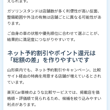
えられます。
ガソリンスタンドは店舗数が多く利便性が高い反面、
整備範囲や外注の有無は店舗ごとに異なる可能性があ
ります。
ご自身の車の状態や優先順位に合わせて選ぶことが、
結果的に満足度につながりやすいです。
ネット予約割引やポイント還元は
「総額の差」を作りやすいです
山形県内でも、ネット予約割引やキャンペーン、比較
サイト経由の特典を用意する店舗が増えているとされ
ています。
楽天Car車検のような比較サービスでは、掲載店を価
格順・評価順で見られるため、候補を絞り込みやすい
利点があります。