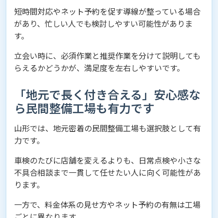
短時間対応やネット予約を促す導線が整っている場合
があり、忙しい人でも検討しやすい可能性がありま
す。
立会い時に、必須作業と推奨作業を分けて説明しても
らえるかどうかが、満足度を左右しやすいです。
「地元で長く付き合える」安心感な
ら民間整備工場も有力です
山形では、地元密着の民間整備工場も選択肢として有
力です。
車検のたびに店舗を変えるよりも、日常点検や小さな
不具合相談まで一貫して任せたい人に向く可能性があ
ります。
一方で、料金体系の見せ方やネット予約の有無は工場
ごとに異なります。