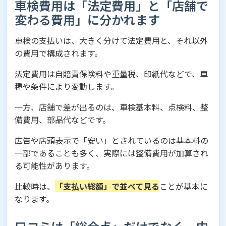
車検費用は「法定費用」と「店舗で
変わる費用」に分かれます
車検の支払いは、大きく分けて法定費用と、それ以外
の費用で構成されます。
法定費用は自賠責保険料や重量税、印紙代などで、車
種や条件により変動します。
一方、店舗で差が出るのは、車検基本料、点検料、整
備費用、部品代などです。
広告や店頭表示で「安い」とされているのは基本料の
一部であることも多く、実際には整備費用が加算され
る可能性があります。
比較時は、
「支払い総額」で並べて見る
ことが基本に
なります。