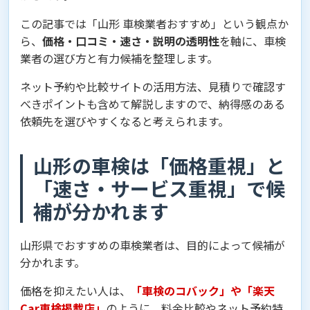
この記事では「山形 車検業者おすすめ」という観点か
ら、
価格・口コミ・速さ・説明の透明性
を軸に、車検
業者の選び方と有力候補を整理します。
ネット予約や比較サイトの活用方法、見積りで確認す
べきポイントも含めて解説しますので、納得感のある
依頼先を選びやすくなると考えられます。
山形の車検は「価格重視」と
「速さ・サービス重視」で候
補が分かれます
山形県でおすすめの車検業者は、目的によって候補が
分かれます。
価格を抑えたい人は、
「車検のコバック」や「楽天
Car車検掲載店」
のように、料金比較やネット予約特