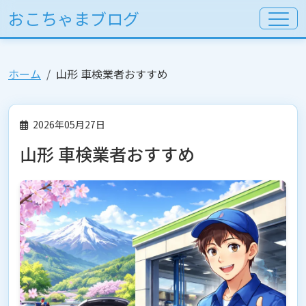
おこちゃまブログ
ホーム
山形 車検業者おすすめ
2026年05月27日
山形 車検業者おすすめ