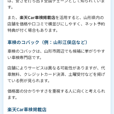
は、安さを打ち出す全国チェーンとして知られていま
す。
また、
楽天Car車検掲載店
を活用すると、山形県内の
店舗を価格や口コミで横並びにしやすく、ネット予約
特典が付く場合もあります。
車検のコバック（例：山形江俣店など）
車検のコバックは、山形市周辺でも候補に挙がりやす
い車検専門店です。
店舗によりサービスは異なる可能性がありますが、代
車無料、クレジットカード決済、土曜受付などを掲げ
ている例が見られます。
価格面の分かりやすさを重視する人に向くと考えられ
ます。
楽天Car車検掲載店