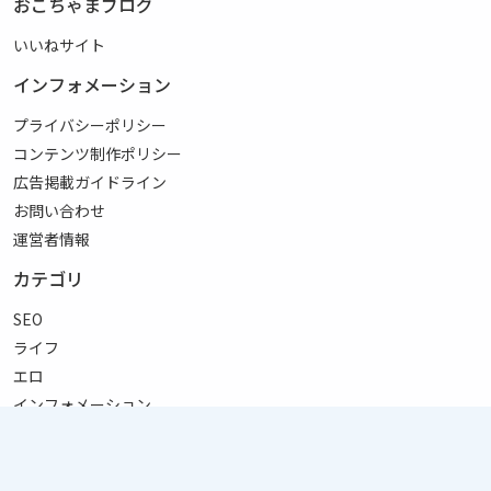
おこちゃまブログ
いいねサイト
インフォメーション
プライバシーポリシー
コンテンツ制作ポリシー
広告掲載ガイドライン
お問い合わせ
運営者情報
カテゴリ
SEO
ライフ
エロ
インフォメーション
リンク
サイトマップ