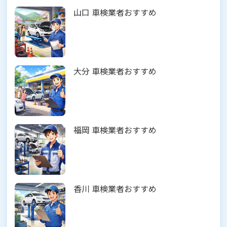
山口 車検業者おすすめ
大分 車検業者おすすめ
福岡 車検業者おすすめ
香川 車検業者おすすめ