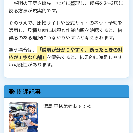
「説明の丁寧さ優先」などに整理し、候補を2〜3店に
絞る方法が現実的です。
そのうえで、比較サイトや公式サイトのネット予約を
活用し、見積り時に総額と作業内訳を確認すると、納
得感のある選択につながりやすいと考えられます。
迷う場合は、
「説明が分かりやすく、断ったときの対
応が丁寧な店舗」
を優先すると、結果的に満足しやす
い可能性があります。
関連記事
徳島 車検業者おすすめ