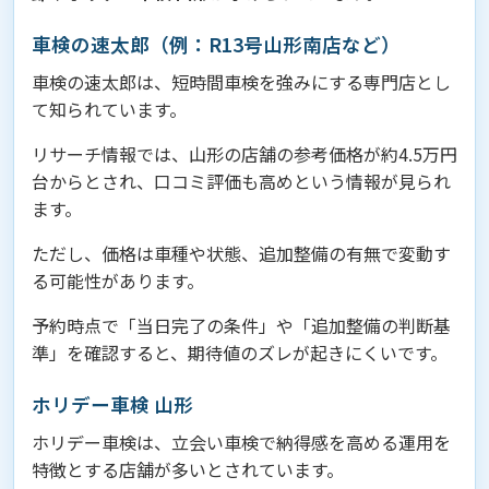
車検の速太郎（例：R13号山形南店など）
車検の速太郎は、短時間車検を強みにする専門店とし
て知られています。
リサーチ情報では、山形の店舗の参考価格が約4.5万円
台からとされ、口コミ評価も高めという情報が見られ
ます。
ただし、価格は車種や状態、追加整備の有無で変動す
る可能性があります。
予約時点で「当日完了の条件」や「追加整備の判断基
準」を確認すると、期待値のズレが起きにくいです。
ホリデー車検 山形
ホリデー車検は、立会い車検で納得感を高める運用を
特徴とする店舗が多いとされています。