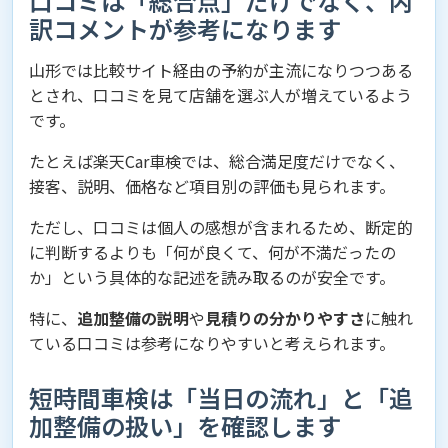
口コミは「総合点」だけでなく、内
訳コメントが参考になります
山形では比較サイト経由の予約が主流になりつつある
とされ、口コミを見て店舗を選ぶ人が増えているよう
です。
たとえば楽天Car車検では、総合満足度だけでなく、
接客、説明、価格など項目別の評価も見られます。
ただし、口コミは個人の感想が含まれるため、断定的
に判断するよりも「何が良くて、何が不満だったの
か」という具体的な記述を読み取るのが安全です。
特に、
追加整備の説明
や
見積りの分かりやすさ
に触れ
ている口コミは参考になりやすいと考えられます。
短時間車検は「当日の流れ」と「追
加整備の扱い」を確認します