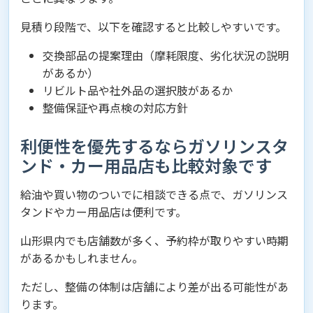
見積り段階で、以下を確認すると比較しやすいです。
交換部品の提案理由（摩耗限度、劣化状況の説明
があるか）
リビルト品や社外品の選択肢があるか
整備保証や再点検の対応方針
利便性を優先するならガソリンスタ
ンド・カー用品店も比較対象です
給油や買い物のついでに相談できる点で、ガソリンス
タンドやカー用品店は便利です。
山形県内でも店舗数が多く、予約枠が取りやすい時期
があるかもしれません。
ただし、整備の体制は店舗により差が出る可能性があ
ります。