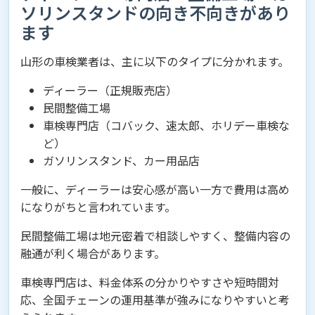
ソリンスタンドの向き不向きがあり
ます
山形の車検業者は、主に以下のタイプに分かれます。
ディーラー（正規販売店）
民間整備工場
車検専門店（コバック、速太郎、ホリデー車検な
ど）
ガソリンスタンド、カー用品店
一般に、ディーラーは安心感が高い一方で費用は高め
になりがちと言われています。
民間整備工場は地元密着で相談しやすく、整備内容の
融通が利く場合があります。
車検専門店は、料金体系の分かりやすさや短時間対
応、全国チェーンの運用基準が強みになりやすいと考