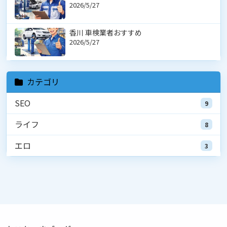
2026/5/27
香川 車検業者おすすめ
2026/5/27
カテゴリ
SEO
9
ライフ
8
エロ
3