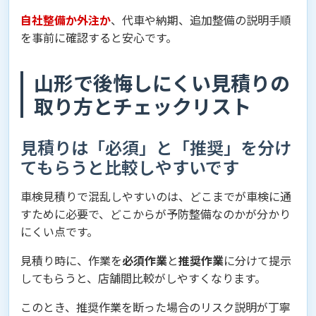
自社整備か外注か
、代車や納期、追加整備の説明手順
を事前に確認すると安心です。
山形で後悔しにくい見積りの
取り方とチェックリスト
見積りは「必須」と「推奨」を分け
てもらうと比較しやすいです
車検見積りで混乱しやすいのは、どこまでが車検に通
すために必要で、どこからが予防整備なのかが分かり
にくい点です。
見積り時に、作業を
必須作業
と
推奨作業
に分けて提示
してもらうと、店舗間比較がしやすくなります。
このとき、推奨作業を断った場合のリスク説明が丁寧