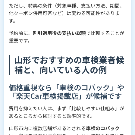
ただし、特典の条件（対象車種、支払い方法、期間、
他クーポン併用可否など）は変わる可能性がありま
す。
予約前に、
割引適用後の支払い総額
で比較することが
重要です。
山形でおすすめの車検業者候
補と、向いている人の例
価格重視なら「車検のコバック」や
「楽天Car車検掲載店」が候補です
費用を抑えたい人は、まず「比較しやすい仕組み」が
あるところから検討すると効率的です。
山形市内に複数店舗があるとされる
車検のコバック