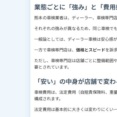
業態ごとに「強み」と「費用
熊本の車検業者は、ディーラー、車検専門
それぞれの強みが異なるため、同じ車検で
一般論としては、ディーラー車検は安心感
一方で車検専門店は、
価格とスピード
を訴
ただし、車検専門店は店舗ごとに整備範囲
要とされています。
「安い」の中身が店舗で変わ
車検費用は、法定費用（自賠責保険料、重
構成されます。
法定費用は基本的に大きくは変わりにくい