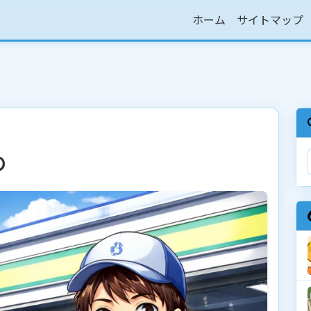
ホーム
サイトマップ
め