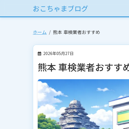
おこちゃまブログ
ホーム
熊本 車検業者おすすめ
2026年05月27日
熊本 車検業者おすす