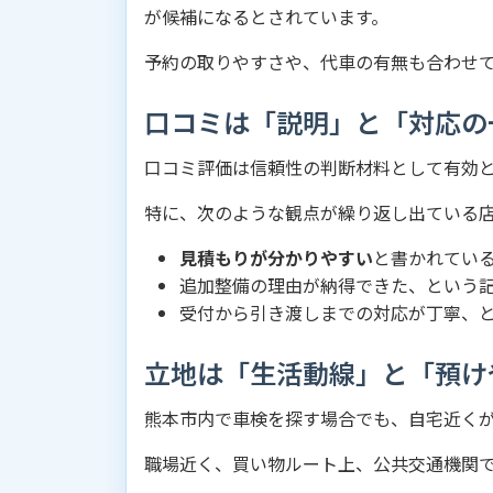
が候補になるとされています。
予約の取りやすさや、代車の有無も合わせ
口コミは「説明」と「対応の
口コミ評価は信頼性の判断材料として有効
特に、次のような観点が繰り返し出ている
見積もりが分かりやすい
と書かれてい
追加整備の理由が納得できた、という
受付から引き渡しまでの対応が丁寧、
立地は「生活動線」と「預け
熊本市内で車検を探す場合でも、自宅近く
職場近く、買い物ルート上、公共交通機関