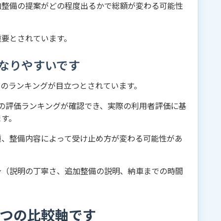
加整備の提案がどの程度出るかで総額が変わる可能性
重要とされています。
なりやすいです
スのランキングが目立つとされています。
どの評価ランキングが確認でき、実際の利用者評価に基
ます。
種、整備内容によって受け止め方が変わる可能性があ
身（説明の丁寧さ、追加整備の説明、納車までの時間
4つの比較軸です