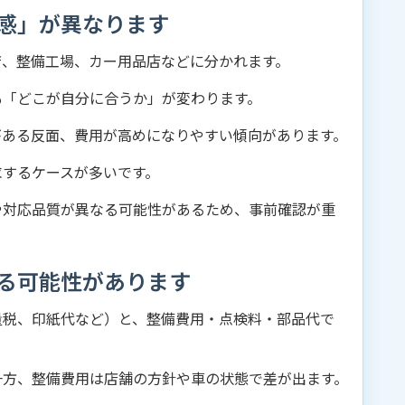
感」が異なります
店、整備工場、カー用品店などに分かれます。
も「どこが自分に合うか」が変わります。
がある反面、費用が高めになりやすい傾向があります。
求するケースが多いです。
や対応品質が異なる可能性があるため、事前確認が重
る可能性があります
量税、印紙代など）と、整備費用・点検料・部品代で
一方、整備費用は店舗の方針や車の状態で差が出ます。