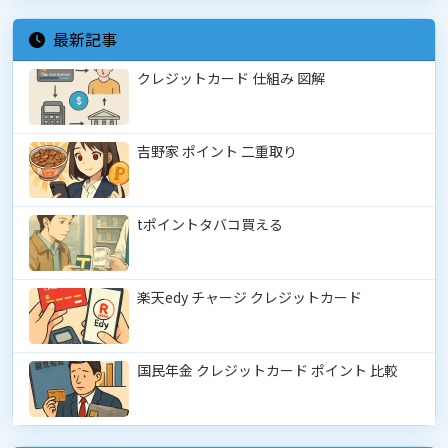
最新記事
クレジットカード 仕組み 図解
吉野家 ポイント 二重取り
tポイントタバコ買える
楽天edy チャージ クレジットカード
国民年金 クレジットカード ポイント 比較