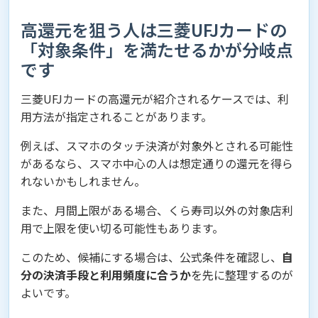
高還元を狙う人は三菱UFJカードの
「対象条件」を満たせるかが分岐点
です
三菱UFJカードの高還元が紹介されるケースでは、利
用方法が指定されることがあります。
例えば、スマホのタッチ決済が対象外とされる可能性
があるなら、スマホ中心の人は想定通りの還元を得ら
れないかもしれません。
また、月間上限がある場合、くら寿司以外の対象店利
用で上限を使い切る可能性もあります。
このため、候補にする場合は、公式条件を確認し、
自
分の決済手段と利用頻度に合うか
を先に整理するのが
よいです。