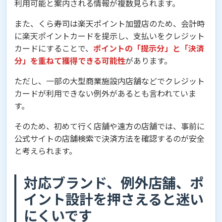
利用可能と案内される情報が複数見られます。
また、くら寿司は楽天ポイント加盟店のため、会計時
に楽天ポイントカードを提示し、支払いをクレジット
カードにすることで、
ポイントの「提示分」と「決済
分」を重ねて獲得できる可能性
があります。
ただし、一部の大型商業施設内店舗などでクレジット
カードが利用できない例外があるとも言われていま
す。
そのため、初めて行く店舗や遠方の店舗では、事前に
公式サイトの店舗検索で決済方法を確認するのが安全
と考えられます。
対応ブランド、例外店舗、ポ
イント設計を押さえると迷い
にくいです