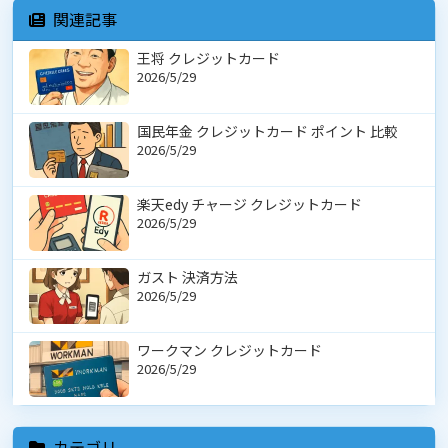
関連記事
王将 クレジットカード
2026/5/29
国民年金 クレジットカード ポイント 比較
2026/5/29
楽天edy チャージ クレジットカード
2026/5/29
ガスト 決済方法
2026/5/29
ワークマン クレジットカード
2026/5/29
カテゴリ