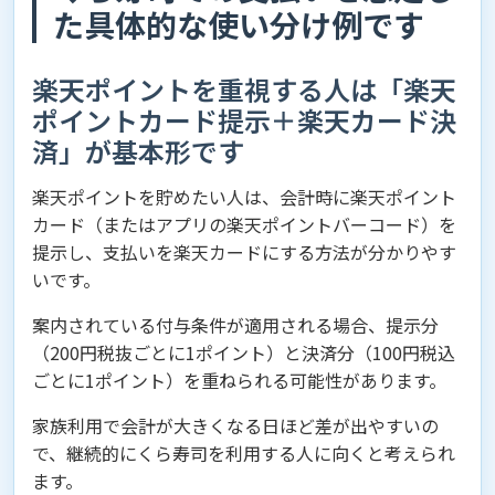
た具体的な使い分け例です
楽天ポイントを重視する人は「楽天
ポイントカード提示＋楽天カード決
済」が基本形です
楽天ポイントを貯めたい人は、会計時に楽天ポイント
カード（またはアプリの楽天ポイントバーコード）を
提示し、支払いを楽天カードにする方法が分かりやす
いです。
案内されている付与条件が適用される場合、提示分
（200円税抜ごとに1ポイント）と決済分（100円税込
ごとに1ポイント）を重ねられる可能性があります。
家族利用で会計が大きくなる日ほど差が出やすいの
で、継続的にくら寿司を利用する人に向くと考えられ
ます。