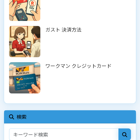
ガスト 決済方法
ワークマン クレジットカード
検索