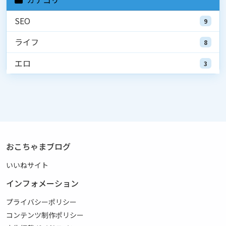
SEO
9
ライフ
8
エロ
3
おこちゃまブログ
いいねサイト
インフォメーション
プライバシーポリシー
コンテンツ制作ポリシー