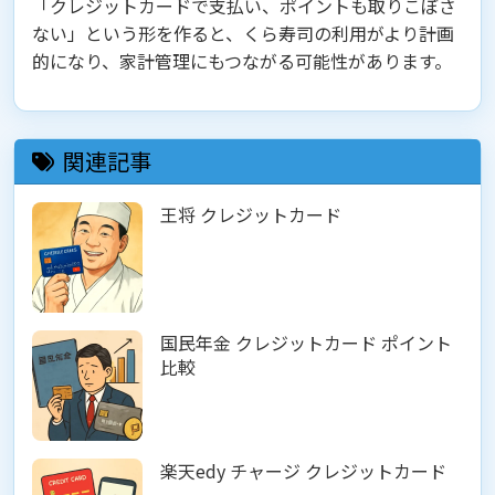
「クレジットカードで支払い、ポイントも取りこぼさ
ない」という形を作ると、くら寿司の利用がより計画
的になり、家計管理にもつながる可能性があります。
関連記事
王将 クレジットカード
国民年金 クレジットカード ポイント
比較
楽天edy チャージ クレジットカード