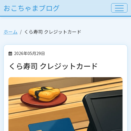
おこちゃまブログ
ホーム
くら寿司 クレジットカード
2026年05月29日
くら寿司 クレジットカード