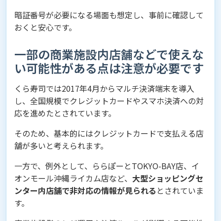
暗証番号が必要になる場面も想定し、事前に確認して
おくと安心です。
一部の商業施設内店舗などで使えな
い可能性がある点は注意が必要です
くら寿司では2017年4月からマルチ決済端末を導入
し、全国規模でクレジットカードやスマホ決済への対
応を進めたとされています。
そのため、基本的にはクレジットカードで支払える店
舗が多いと考えられます。
一方で、例外として、ららぽーとTOKYO-BAY店、イ
オンモール沖縄ライカム店など、
大型ショッピングセ
ンター内店舗で非対応の情報が見られる
とされていま
す。