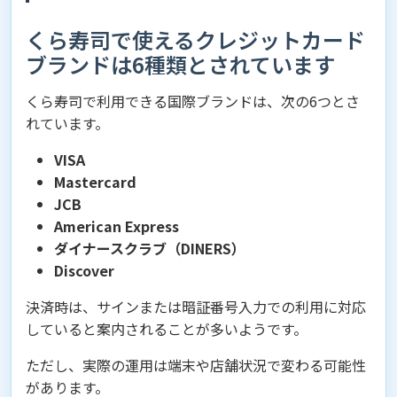
くら寿司で使えるクレジットカード
ブランドは6種類とされています
くら寿司で利用できる国際ブランドは、次の6つとさ
れています。
VISA
Mastercard
JCB
American Express
ダイナースクラブ（DINERS）
Discover
決済時は、サインまたは暗証番号入力での利用に対応
していると案内されることが多いようです。
ただし、実際の運用は端末や店舗状況で変わる可能性
があります。