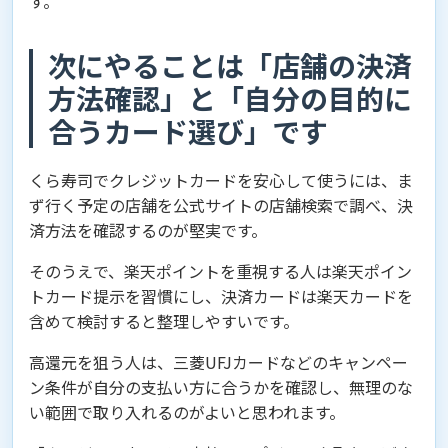
す。
次にやることは「店舗の決済
方法確認」と「自分の目的に
合うカード選び」です
くら寿司でクレジットカードを安心して使うには、ま
ず行く予定の店舗を公式サイトの店舗検索で調べ、決
済方法を確認するのが堅実です。
そのうえで、楽天ポイントを重視する人は楽天ポイン
トカード提示を習慣にし、決済カードは楽天カードを
含めて検討すると整理しやすいです。
高還元を狙う人は、三菱UFJカードなどのキャンペー
ン条件が自分の支払い方に合うかを確認し、無理のな
い範囲で取り入れるのがよいと思われます。