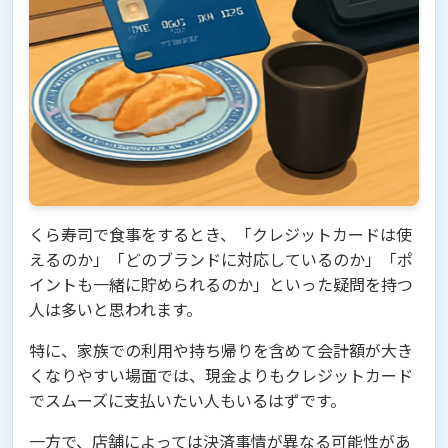
くら寿司で食事をするとき、「クレジットカードは使
えるのか」「どのブランドに対応しているのか」「ポ
イントも一緒に貯められるのか」といった疑問を持つ
人は多いと思われます。
特に、家族での利用や持ち帰りを含めて会計額が大き
くなりやすい場面では、現金よりもクレジットカード
でスムーズに支払いたい人もいるはずです。
一方で、店舗によっては決済事情が異なる可能性があ