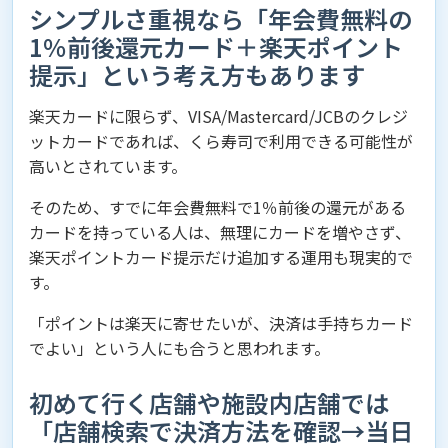
シンプルさ重視なら「年会費無料の
1％前後還元カード＋楽天ポイント
提示」という考え方もあります
楽天カードに限らず、VISA/Mastercard/JCBのクレジ
ットカードであれば、くら寿司で利用できる可能性が
高いとされています。
そのため、すでに年会費無料で1％前後の還元がある
カードを持っている人は、無理にカードを増やさず、
楽天ポイントカード提示だけ追加する運用も現実的で
す。
「ポイントは楽天に寄せたいが、決済は手持ちカード
でよい」という人にも合うと思われます。
初めて行く店舗や施設内店舗では
「店舗検索で決済方法を確認→当日