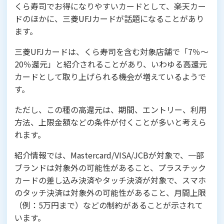
くら寿司でお得になりやすいカードとして、楽天カー
ドのほかに、三菱UFJカードが話題になることがあり
ます。
三菱UFJカードは、くら寿司を含む対象店舗で「7％～
20％還元」と紹介されることがあり、いわゆる高還元
カードとして取り上げられる機会が増えているようで
す。
ただし、この種の高還元は、期間、エントリー、利用
方法、上限金額などの条件が付くことが多いと考えら
れます。
紹介情報では、Mastercard/VISA/JCBが対象で、一部
ブランドは対象外の可能性があること、プラスチック
カードの差し込み決済やタッチ決済が対象で、スマホ
のタッチ決済は対象外の可能性があること、月間上限
（例：5万円まで）などの制約があることが示されて
います。