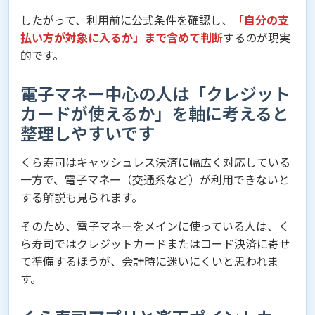
したがって、利用前に公式条件を確認し、
「自分の支
払い方が対象に入るか」まで含めて判断
するのが現実
的です。
電子マネー中心の人は「クレジット
カードが使えるか」を軸に考えると
整理しやすいです
くら寿司はキャッシュレス決済に幅広く対応している
一方で、電子マネー（交通系など）が利用できないと
する解説も見られます。
そのため、電子マネーをメインに使っている人は、く
ら寿司ではクレジットカードまたはコード決済に寄せ
て準備するほうが、会計時に迷いにくいと思われま
す。