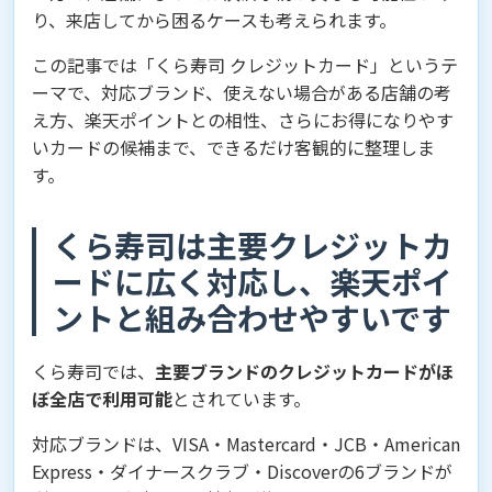
り、来店してから困るケースも考えられます。
この記事では「くら寿司 クレジットカード」というテ
ーマで、対応ブランド、使えない場合がある店舗の考
え方、楽天ポイントとの相性、さらにお得になりやす
いカードの候補まで、できるだけ客観的に整理しま
す。
くら寿司は主要クレジットカ
ードに広く対応し、楽天ポイ
ントと組み合わせやすいです
くら寿司では、
主要ブランドのクレジットカードがほ
ぼ全店で利用可能
とされています。
対応ブランドは、VISA・Mastercard・JCB・American
Express・ダイナースクラブ・Discoverの6ブランドが