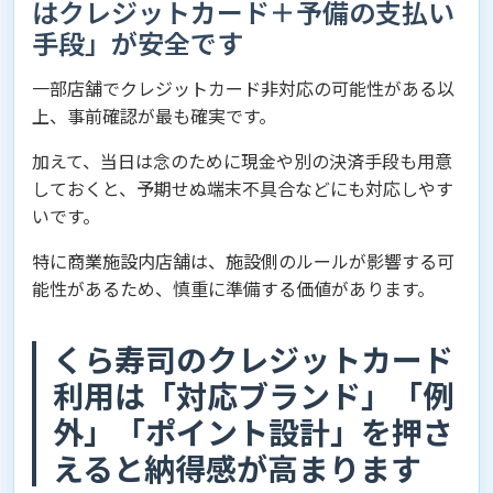
はクレジットカード＋予備の支払い
手段」が安全です
一部店舗でクレジットカード非対応の可能性がある以
上、事前確認が最も確実です。
加えて、当日は念のために現金や別の決済手段も用意
しておくと、予期せぬ端末不具合などにも対応しやす
いです。
特に商業施設内店舗は、施設側のルールが影響する可
能性があるため、慎重に準備する価値があります。
くら寿司のクレジットカード
利用は「対応ブランド」「例
外」「ポイント設計」を押さ
えると納得感が高まります