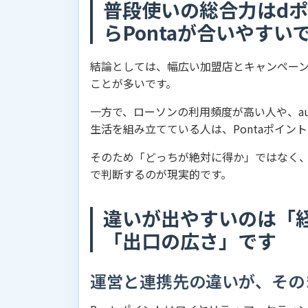
普段使いの総合力はdポ
らPontaが合いやすい
結論としては、幅広い加盟店とキャンペー
ことが多いです。
一方で、ローソンの利用頻度が高い人や、au・
生活を組み立てている人は、Pontaポイ
そのため「どっちが絶対に得か」ではなく
で判断するのが現実的です。
違いが出やすいのは「
「出口の広さ」です
運営と連携先の違いが、その