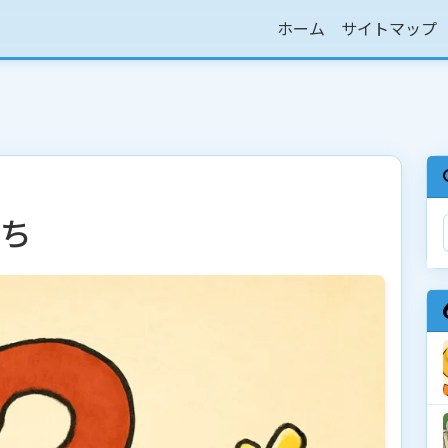
ホーム
サイトマップ
っち