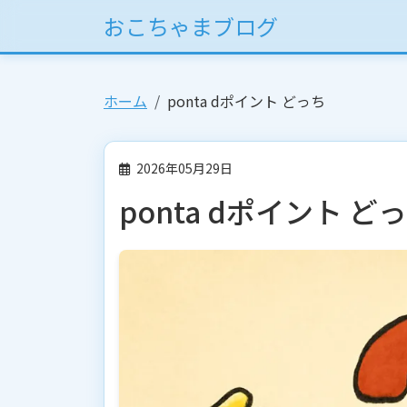
おこちゃまブログ
ホーム
ponta dポイント どっち
2026年05月29日
ponta dポイント ど