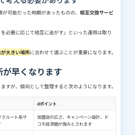
交換が可能だった時期があったものの、
相互交換サービ
トを必要に応じて相互に逃がす」といった運用は取り
出が大きい場所
に合わせて選ぶことが重要になります。
断が早くなります
りますが、傾向として整理すると次のようになります。
dポイント
リクルート系サ
加盟店の広さ、キャンペーン設計、ド
す
コモ経済圏が強みとされます