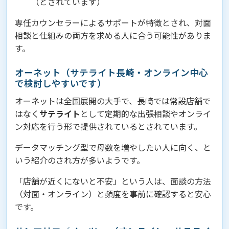
（とされています）
専任カウンセラーによるサポートが特徴とされ、対面
相談と仕組みの両方を求める人に合う可能性がありま
す。
オーネット（サテライト長崎・オンライン中心
で検討しやすいです）
オーネットは全国展開の大手で、長崎では常設店舗で
はなく
サテライト
として定期的な出張相談やオンライ
ン対応を行う形で提供されているとされています。
データマッチング型で母数を増やしたい人に向く、と
いう紹介のされ方が多いようです。
「店舗が近くにないと不安」という人は、面談の方法
（対面・オンライン）と頻度を事前に確認すると安心
です。