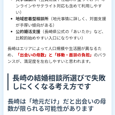
ンラインやサテライト対応も含めて利用しやす
い）
地域密着型相談所
（地元事情に詳しく、対面支援
が手厚い傾向がある）
公的婚活支援
（長崎県公式の「あいたか」など、
比較的始めやすい入口になりやすい）
長崎はエリアによって人口規模や生活圏が異なるた
め、
「出会いの母数」と「移動・面談の負担」
のバラ
ンスが、満足度を左右しやすいと思われます。
長崎の結婚相談所選びで失敗
しにくくなる考え方です
長崎は「地元だけ」だと出会いの母
数が限られる可能性があります