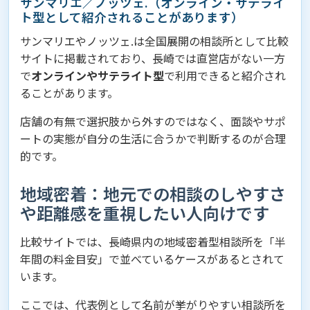
サンマリエ／ノッツェ.（オンライン・サテライ
ト型として紹介されることがあります）
サンマリエやノッツェ.は全国展開の相談所として比較
サイトに掲載されており、長崎では直営店がない一方
で
オンラインやサテライト型
で利用できると紹介され
ることがあります。
店舗の有無で選択肢から外すのではなく、面談やサポ
ートの実態が自分の生活に合うかで判断するのが合理
的です。
地域密着：地元での相談のしやすさ
や距離感を重視したい人向けです
比較サイトでは、長崎県内の地域密着型相談所を「半
年間の料金目安」で並べているケースがあるとされて
います。
ここでは、代表例として名前が挙がりやすい相談所を