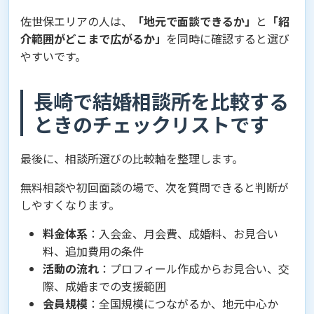
佐世保エリアの人は、
「地元で面談できるか」
と
「紹
介範囲がどこまで広がるか」
を同時に確認すると選び
やすいです。
長崎で結婚相談所を比較する
ときのチェックリストです
最後に、相談所選びの比較軸を整理します。
無料相談や初回面談の場で、次を質問できると判断が
しやすくなります。
料金体系
：入会金、月会費、成婚料、お見合い
料、追加費用の条件
活動の流れ
：プロフィール作成からお見合い、交
際、成婚までの支援範囲
会員規模
：全国規模につながるか、地元中心か