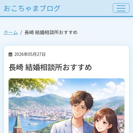
おこちゃまブログ
ホーム
長崎 結婚相談所おすすめ
2026年05月27日
長崎 結婚相談所おすすめ