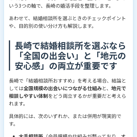
いう3つの軸で、長崎の婚活手段を整理します。
あわせて、結婚相談所を選ぶときのチェックポイント
や、目的別の使い分け方も解説します。
長崎で結婚相談所を選ぶなら
「全国の出会い」と「地元の
安心感」の両立が重要です
長崎で「結婚相談所おすすめ」を考える場合、結論と
しては
全国規模の出会いにつながる仕組み
と、
地元で
相談しやすい体制
をどう両立するかが重要だと考えら
れます。
具体的には、次のいずれか、または併用が現実的で
す。
大手相談所
（会員規模や仕組みが整っており、オ