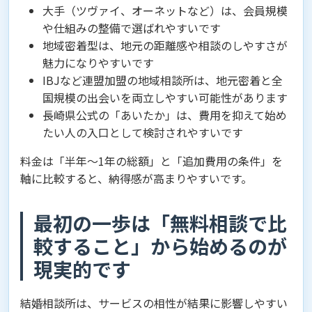
大手（ツヴァイ、オーネットなど）は、会員規模
や仕組みの整備で選ばれやすいです
地域密着型は、地元の距離感や相談のしやすさが
魅力になりやすいです
IBJなど連盟加盟の地域相談所は、地元密着と全
国規模の出会いを両立しやすい可能性があります
長崎県公式の「あいたか」は、費用を抑えて始め
たい人の入口として検討されやすいです
料金は「半年〜1年の総額」と「追加費用の条件」を
軸に比較すると、納得感が高まりやすいです。
最初の一歩は「無料相談で比
較すること」から始めるのが
現実的です
結婚相談所は、サービスの相性が結果に影響しやすい