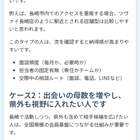
いです。
例えば、長崎市内でのアクセスを重視する場合、ツヴ
ァイ長崎店のように駅近とされる店舗型は比較しやす
いと思われます。
このタイプの人は、次を確認すると納得感が高まりや
すいです。
面談頻度（毎月か、必要時か）
担当者の固定有無（専任かチームか）
交際中の相談ルート（面談、電話、LINEなど）
ケース2：出会いの母数を増やし、
県外も視野に入れたい人です
長崎で活動しつつ、県外も含めて相手候補を広げたい
人は、全国規模の会員基盤につながる仕組みが重要で
す。