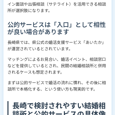
イン面談や出張相談（サテライト）を活用できる相談
所が選択肢になります。
公的サービスは「入口」として相性
が良い場合があります
長崎県では、県公式の婚活支援サービス「あいたか」
が運営されているとされています。
マッチングによるお見合い、婚活イベント、相談窓口
などを提供しているとされ、民間の結婚相談所と併用
されるケースも想定されます。
まずは公的サービスで婚活の流れに慣れ、その後に相
談所で本格化する、という使い方も現実的です。
長崎で検討されやすい結婚相
談所と公的サービスの具体像