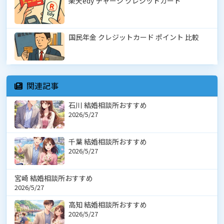
楽天edy チャージ クレジットカード
国民年金 クレジットカード ポイント 比較
関連記事
石川 結婚相談所おすすめ
2026/5/27
千葉 結婚相談所おすすめ
2026/5/27
宮崎 結婚相談所おすすめ
2026/5/27
高知 結婚相談所おすすめ
2026/5/27