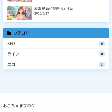
愛媛 結婚相談所おすすめ
2026/5/27
カテゴリ
SEO
9
ライフ
8
エロ
3
おこちゃまブログ