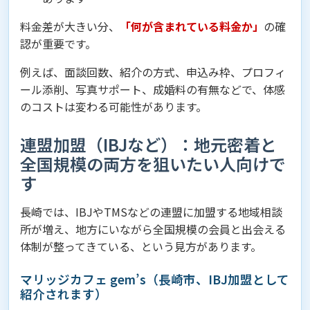
料金差が大きい分、
「何が含まれている料金か」
の確
認が重要です。
例えば、面談回数、紹介の方式、申込み枠、プロフィ
ール添削、写真サポート、成婚料の有無などで、体感
のコストは変わる可能性があります。
連盟加盟（IBJなど）：地元密着と
全国規模の両方を狙いたい人向けで
す
長崎では、IBJやTMSなどの連盟に加盟する地域相談
所が増え、地方にいながら全国規模の会員と出会える
体制が整ってきている、という見方があります。
マリッジカフェ gem’s（長崎市、IBJ加盟として
紹介されます）