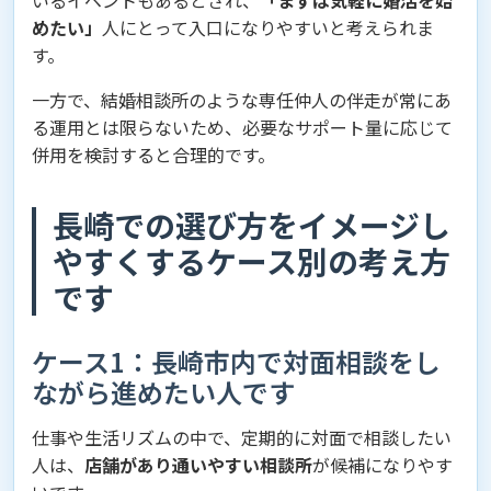
いるイベントもあるとされ、
「まずは気軽に婚活を始
めたい」
人にとって入口になりやすいと考えられま
す。
一方で、結婚相談所のような専任仲人の伴走が常にあ
る運用とは限らないため、必要なサポート量に応じて
併用を検討すると合理的です。
長崎での選び方をイメージし
やすくするケース別の考え方
です
ケース1：長崎市内で対面相談をし
ながら進めたい人です
仕事や生活リズムの中で、定期的に対面で相談したい
人は、
店舗があり通いやすい相談所
が候補になりやす