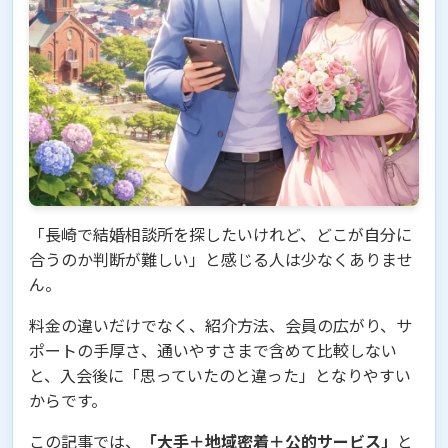
「長崎で結婚相談所を探したいけれど、どこが自分に
合うのか判断が難しい」と感じる人は少なくありませ
ん。
料金の違いだけでなく、紹介方法、会員の広がり、サ
ポートの手厚さ、通いやすさまで含めて比較しない
と、入会後に「思っていたのと違った」となりやすい
からです。
この記事では、
「大手＋地域密着＋公的サービス」
と