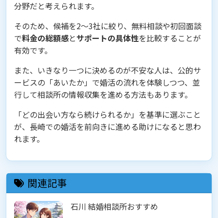
分野だと考えられます。
そのため、候補を2〜3社に絞り、無料相談や初回面談
で
料金の総額感
と
サポートの具体性
を比較することが
有効です。
また、いきなり一つに決めるのが不安な人は、公的サ
ービスの「あいたか」で婚活の流れを体験しつつ、並
行して相談所の情報収集を進める方法もあります。
「どの出会い方なら続けられるか」を基準に選ぶこと
が、長崎での婚活を前向きに進める助けになると思わ
れます。
関連記事
石川 結婚相談所おすすめ