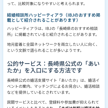
って、比較対象になりやすいと考えられます。
結婚相談所ハッピーティアラ（IBJのおすすめ掲
載として紹介されることがあります）
ハッピーティアラは、IBJの「長崎県のおすすめ相談
所」に掲載されていると紹介されることがあります。
地元密着と全国ネットワークを両立したい人に向く、
という文脈で語られることが多いようです。
公的サービス：長崎県公式の「あい
たか」を入口にする方法です
長崎県公式の婚活支援サイト「あいたか」は、婚活イ
ベントの案内、マッチングによるお見合い、婚活相談
などを提供しているとされています。
民間サービスと比べて、登録料や参加費が抑えられて