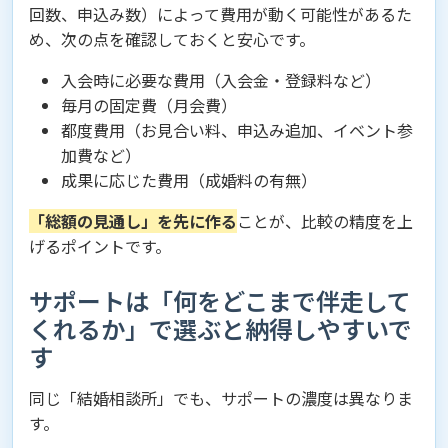
回数、申込み数）によって費用が動く可能性があるた
め、次の点を確認しておくと安心です。
入会時に必要な費用（入会金・登録料など）
毎月の固定費（月会費）
都度費用（お見合い料、申込み追加、イベント参
加費など）
成果に応じた費用（成婚料の有無）
「総額の見通し」を先に作る
ことが、比較の精度を上
げるポイントです。
サポートは「何をどこまで伴走して
くれるか」で選ぶと納得しやすいで
す
同じ「結婚相談所」でも、サポートの濃度は異なりま
す。