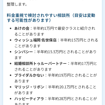
整理します。
料金重視で検討されやすい相談所（目安は変動
する可能性があります）
あけの会
：半年約1万円で最安クラスと紹介され
ることがあります
ウィッシュ福岡 佐世保店
：半年約15万円とされる
ことがあります
シンパシー
：半年約15.5万円とされることがあり
ます
結婚相談所トゥルーパートナー
：半年約17万円と
されることがあります
ブライダルかない
：半年約19万円とされることが
あります
マリッジ・リボン
：半年約20.1万円とされること
があります
ハッピーティアラ
：半年約28万円とされることが
あります