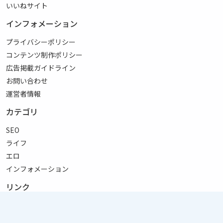
いいねサイト
インフォメーション
プライバシーポリシー
コンテンツ制作ポリシー
広告掲載ガイドライン
お問い合わせ
運営者情報
カテゴリ
SEO
ライフ
エロ
インフォメーション
リンク
サイトマップ
RSS