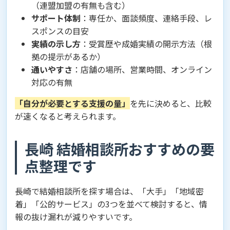
（連盟加盟の有無も含む）
サポート体制
：専任か、面談頻度、連絡手段、レ
スポンスの目安
実績の示し方
：受賞歴や成婚実績の開示方法（根
拠の提示があるか）
通いやすさ
：店舗の場所、営業時間、オンライン
対応の有無
「自分が必要とする支援の量」
を先に決めると、比較
が速くなると考えられます。
長崎 結婚相談所おすすめの要
点整理です
長崎で結婚相談所を探す場合は、「大手」「地域密
着」「公的サービス」の3つを並べて検討すると、情
報の抜け漏れが減りやすいです。