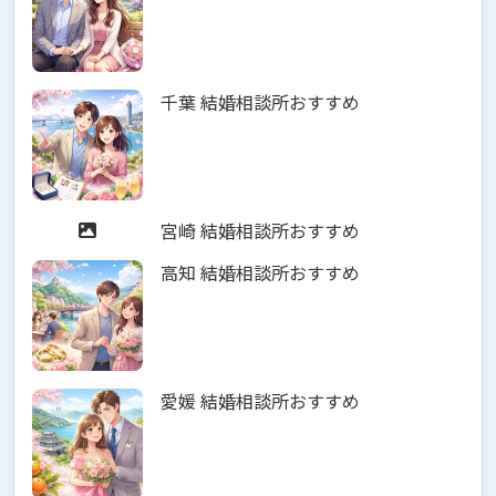
千葉 結婚相談所おすすめ
宮崎 結婚相談所おすすめ
高知 結婚相談所おすすめ
愛媛 結婚相談所おすすめ