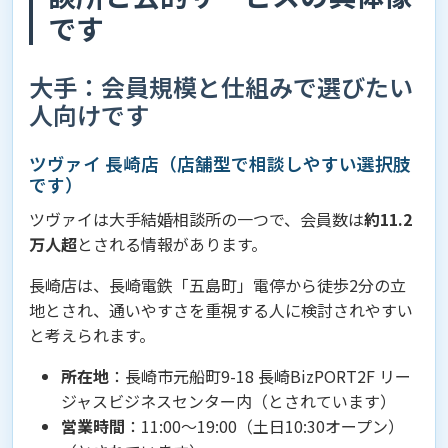
です
大手：会員規模と仕組みで選びたい
人向けです
ツヴァイ 長崎店（店舗型で相談しやすい選択肢
です）
ツヴァイは大手結婚相談所の一つで、会員数は
約11.2
万人超
とされる情報があります。
長崎店は、長崎電鉄「五島町」電停から徒歩2分の立
地とされ、通いやすさを重視する人に検討されやすい
と考えられます。
所在地
：長崎市元船町9-18 長崎BizPORT2F リー
ジャスビジネスセンター内（とされています）
営業時間
：11:00～19:00（土日10:30オープン）