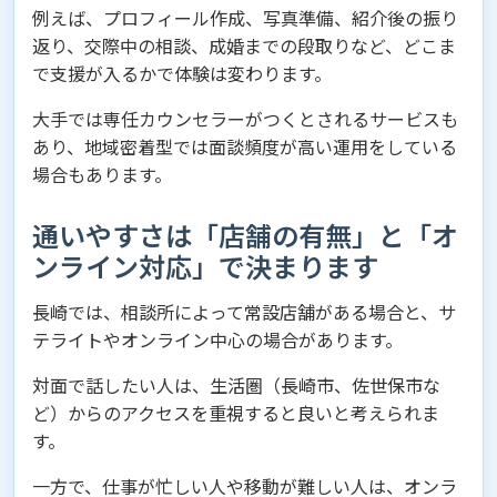
例えば、プロフィール作成、写真準備、紹介後の振り
返り、交際中の相談、成婚までの段取りなど、どこま
で支援が入るかで体験は変わります。
大手では専任カウンセラーがつくとされるサービスも
あり、地域密着型では面談頻度が高い運用をしている
場合もあります。
通いやすさは「店舗の有無」と「オ
ンライン対応」で決まります
長崎では、相談所によって常設店舗がある場合と、サ
テライトやオンライン中心の場合があります。
対面で話したい人は、生活圏（長崎市、佐世保市な
ど）からのアクセスを重視すると良いと考えられま
す。
一方で、仕事が忙しい人や移動が難しい人は、オンラ