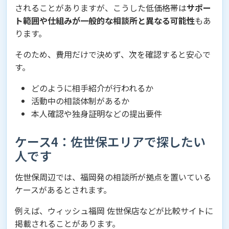
されることがありますが、こうした低価格帯は
サポー
ト範囲や仕組みが一般的な相談所と異なる可能性
もあ
ります。
そのため、費用だけで決めず、次を確認すると安心で
す。
どのように相手紹介が行われるか
活動中の相談体制があるか
本人確認や独身証明などの提出要件
ケース4：佐世保エリアで探したい
人です
佐世保周辺では、福岡発の相談所が拠点を置いている
ケースがあるとされます。
例えば、ウィッシュ福岡 佐世保店などが比較サイトに
掲載されることがあります。